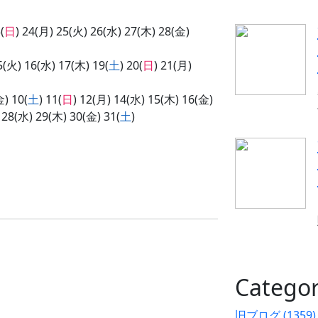
(
日
) 24(月) 25(火) 26(水) 27(木) 28(金)
5(火) 16(水) 17(木) 19(
土
) 20(
日
) 21(月)
金) 10(
土
) 11(
日
) 12(月) 14(水) 15(木) 16(金)
 28(水) 29(木) 30(金) 31(
土
)
Categor
旧ブログ (1359)