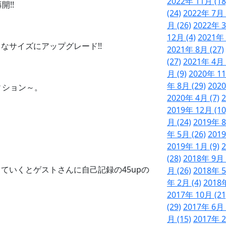
2022年 11月 (18
!!
(24)
2022年 7月 
月 (26)
2022年 3
12月 (4)
2021年 
なサイズにアップグレード!!
2021年 8月 (27)
(27)
2021年 4月 
月 (9)
2020年 11
年 8月 (29)
2020
ィション～。
2020年 4月 (7)
2
2019年 12月 (10
月 (24)
2019年 8
年 5月 (26)
2019
2019年 1月 (9)
2
(28)
2018年 9月 
ていくとゲストさんに自己記録の45upの
月 (26)
2018年 5
年 2月 (4)
2018年
2017年 10月 (21
(29)
2017年 6月 
月 (15)
2017年 2