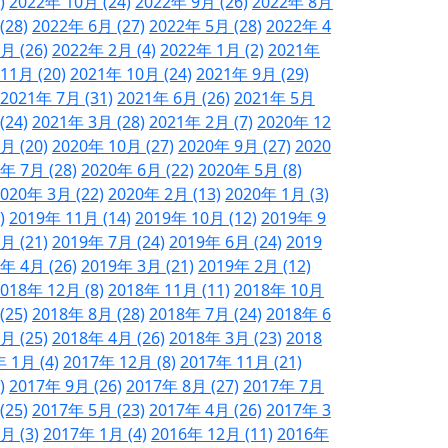
)
2022年 10月 (24)
2022年 9月 (26)
2022年 8月
(28)
2022年 6月 (27)
2022年 5月 (28)
2022年 4
月 (26)
2022年 2月 (4)
2022年 1月 (2)
2021年
11月 (20)
2021年 10月 (24)
2021年 9月 (29)
2021年 7月 (31)
2021年 6月 (26)
2021年 5月
(24)
2021年 3月 (28)
2021年 2月 (7)
2020年 12
月 (20)
2020年 10月 (27)
2020年 9月 (27)
2020
年 7月 (28)
2020年 6月 (22)
2020年 5月 (8)
020年 3月 (22)
2020年 2月 (13)
2020年 1月 (3)
)
2019年 11月 (14)
2019年 10月 (12)
2019年 9
月 (21)
2019年 7月 (24)
2019年 6月 (24)
2019
年 4月 (26)
2019年 3月 (21)
2019年 2月 (12)
018年 12月 (8)
2018年 11月 (11)
2018年 10月
(25)
2018年 8月 (28)
2018年 7月 (24)
2018年 6
月 (25)
2018年 4月 (26)
2018年 3月 (23)
2018
 1月 (4)
2017年 12月 (8)
2017年 11月 (21)
)
2017年 9月 (26)
2017年 8月 (27)
2017年 7月
(25)
2017年 5月 (23)
2017年 4月 (26)
2017年 3
月 (3)
2017年 1月 (4)
2016年 12月 (11)
2016年