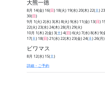
大熊一徳
8月 14(金) 16(
日
) 18(火) 19(水) 20(木) 22(
土
) 23
30(
日
)
9月 1(火) 2(水) 3(木) 8(火) 9(水) 11(金) 13(
日
) 1
22(火) 23(水) 24(木) 28(月) 29(火)
10月 1(木) 2(金) 3(
土
) 4(
日
) 6(火) 7(水) 8(木) 9(
17(
土
) 18(
日
) 21(水) 22(木) 23(金) 24(
土
) 26(月)
ビワマス
8月 12(水) 15(
土
)
詳細・ご予約