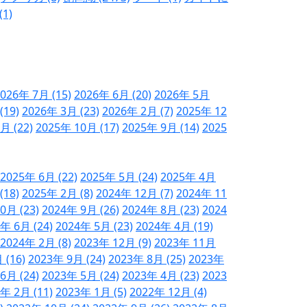
1)
026年 7月 (15)
2026年 6月 (20)
2026年 5月
(19)
2026年 3月 (23)
2026年 2月 (7)
2025年 12
月 (22)
2025年 10月 (17)
2025年 9月 (14)
2025
2025年 6月 (22)
2025年 5月 (24)
2025年 4月
(18)
2025年 2月 (8)
2024年 12月 (7)
2024年 11
0月 (23)
2024年 9月 (26)
2024年 8月 (23)
2024
年 6月 (24)
2024年 5月 (23)
2024年 4月 (19)
2024年 2月 (8)
2023年 12月 (9)
2023年 11月
 (16)
2023年 9月 (24)
2023年 8月 (25)
2023年
6月 (24)
2023年 5月 (24)
2023年 4月 (23)
2023
年 2月 (11)
2023年 1月 (5)
2022年 12月 (4)