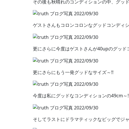
その後も秋晴れのコンディションの中、グッ
ゲストさんもコロンコロンなグッドコンディショ
更にさらに今度はゲストさんが40upのグッドコ
更にさらにもう一発グッドなサイズ～!!
今度は私にグッドなコンディションの49cm～
そしてラストにドラマティックなビッグでジャ