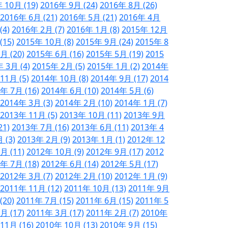
 10月 (19)
2016年 9月 (24)
2016年 8月 (26)
2016年 6月 (21)
2016年 5月 (21)
2016年 4月
(4)
2016年 2月 (7)
2016年 1月 (8)
2015年 12月
(15)
2015年 10月 (8)
2015年 9月 (24)
2015年 8
月 (20)
2015年 6月 (16)
2015年 5月 (19)
2015
 3月 (4)
2015年 2月 (5)
2015年 1月 (2)
2014年
11月 (5)
2014年 10月 (8)
2014年 9月 (17)
2014
年 7月 (16)
2014年 6月 (10)
2014年 5月 (6)
2014年 3月 (3)
2014年 2月 (10)
2014年 1月 (7)
2013年 11月 (5)
2013年 10月 (11)
2013年 9月
21)
2013年 7月 (16)
2013年 6月 (11)
2013年 4
 (3)
2013年 2月 (9)
2013年 1月 (1)
2012年 12
月 (11)
2012年 10月 (9)
2012年 9月 (17)
2012
年 7月 (18)
2012年 6月 (14)
2012年 5月 (17)
2012年 3月 (7)
2012年 2月 (10)
2012年 1月 (9)
2011年 11月 (12)
2011年 10月 (13)
2011年 9月
(20)
2011年 7月 (15)
2011年 6月 (15)
2011年 5
月 (17)
2011年 3月 (17)
2011年 2月 (7)
2010年
11月 (16)
2010年 10月 (13)
2010年 9月 (15)