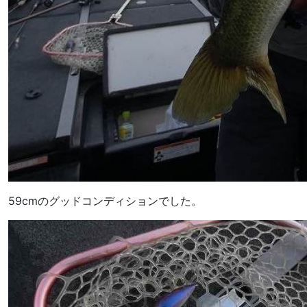
59cmのグッドコンディションでした。