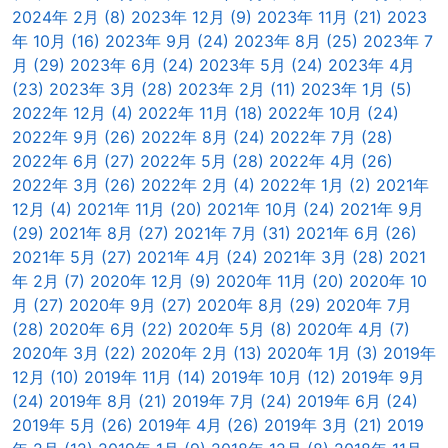
2024年 2月 (8)
2023年 12月 (9)
2023年 11月 (21)
2023
年 10月 (16)
2023年 9月 (24)
2023年 8月 (25)
2023年 7
月 (29)
2023年 6月 (24)
2023年 5月 (24)
2023年 4月
(23)
2023年 3月 (28)
2023年 2月 (11)
2023年 1月 (5)
2022年 12月 (4)
2022年 11月 (18)
2022年 10月 (24)
2022年 9月 (26)
2022年 8月 (24)
2022年 7月 (28)
2022年 6月 (27)
2022年 5月 (28)
2022年 4月 (26)
2022年 3月 (26)
2022年 2月 (4)
2022年 1月 (2)
2021年
12月 (4)
2021年 11月 (20)
2021年 10月 (24)
2021年 9月
(29)
2021年 8月 (27)
2021年 7月 (31)
2021年 6月 (26)
2021年 5月 (27)
2021年 4月 (24)
2021年 3月 (28)
2021
年 2月 (7)
2020年 12月 (9)
2020年 11月 (20)
2020年 10
月 (27)
2020年 9月 (27)
2020年 8月 (29)
2020年 7月
(28)
2020年 6月 (22)
2020年 5月 (8)
2020年 4月 (7)
2020年 3月 (22)
2020年 2月 (13)
2020年 1月 (3)
2019年
12月 (10)
2019年 11月 (14)
2019年 10月 (12)
2019年 9月
(24)
2019年 8月 (21)
2019年 7月 (24)
2019年 6月 (24)
2019年 5月 (26)
2019年 4月 (26)
2019年 3月 (21)
2019