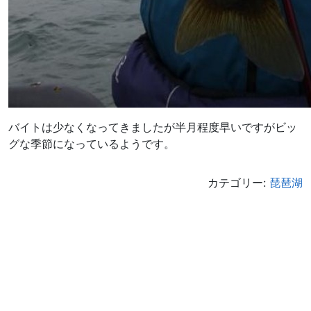
バイトは少なくなってきましたが半月程度早いですがビッ
グな季節になっているようです。
カテゴリー:
琵琶湖