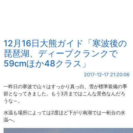
12月16日大熊ガイド「寒波後の
琵琶湖、ディープクランクで
59cmほか48クラス」
2017-12-17 21:20:06
一昨日の寒波で山々はすっかり真っ白、雪が標準装備の季
節となってきました。もう3月まではこんな景色なんだろ
うな～。
水温も場所によっては2度ほど下がり南湖では一桁台の水
温へ。