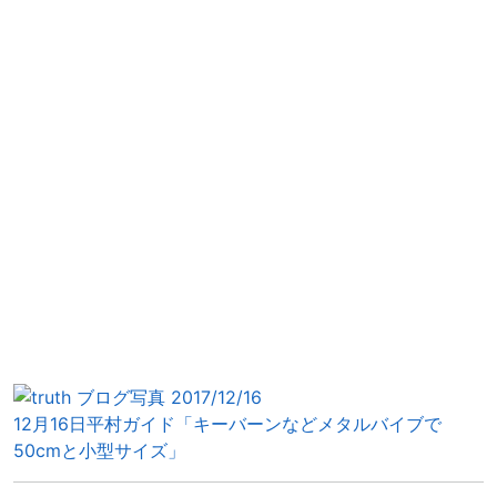
12月16日平村ガイド「キーバーンなどメタルバイブで
50cmと小型サイズ」