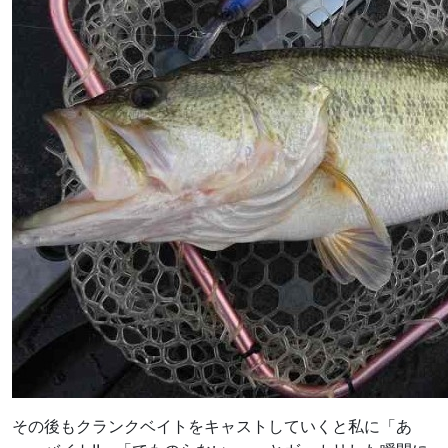
その後もクランクベイトをキャストしていくと私に「あ