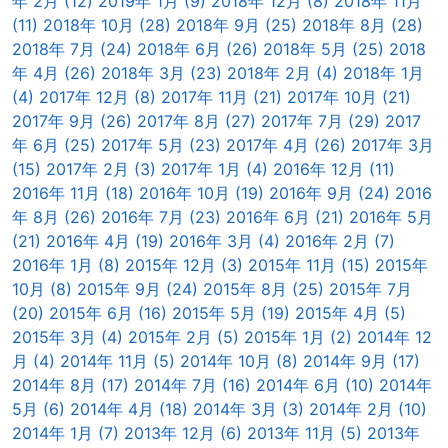
年 2月 (12)
2019年 1月 (9)
2018年 12月 (8)
2018年 11月
(11)
2018年 10月 (28)
2018年 9月 (25)
2018年 8月 (28)
2018年 7月 (24)
2018年 6月 (26)
2018年 5月 (25)
2018
年 4月 (26)
2018年 3月 (23)
2018年 2月 (4)
2018年 1月
(4)
2017年 12月 (8)
2017年 11月 (21)
2017年 10月 (21)
2017年 9月 (26)
2017年 8月 (27)
2017年 7月 (29)
2017
年 6月 (25)
2017年 5月 (23)
2017年 4月 (26)
2017年 3月
(15)
2017年 2月 (3)
2017年 1月 (4)
2016年 12月 (11)
2016年 11月 (18)
2016年 10月 (19)
2016年 9月 (24)
2016
年 8月 (26)
2016年 7月 (23)
2016年 6月 (21)
2016年 5月
(21)
2016年 4月 (19)
2016年 3月 (4)
2016年 2月 (7)
2016年 1月 (8)
2015年 12月 (3)
2015年 11月 (15)
2015年
10月 (8)
2015年 9月 (24)
2015年 8月 (25)
2015年 7月
(20)
2015年 6月 (16)
2015年 5月 (19)
2015年 4月 (5)
2015年 3月 (4)
2015年 2月 (5)
2015年 1月 (2)
2014年 12
月 (4)
2014年 11月 (5)
2014年 10月 (8)
2014年 9月 (17)
2014年 8月 (17)
2014年 7月 (16)
2014年 6月 (10)
2014年
5月 (6)
2014年 4月 (18)
2014年 3月 (3)
2014年 2月 (10)
2014年 1月 (7)
2013年 12月 (6)
2013年 11月 (5)
2013年