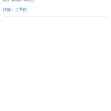
詳細・ご予約