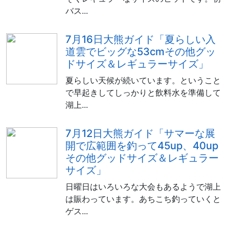
バス...
7月16日大熊ガイド「夏らしい入
道雲でビッグな53cmその他グッ
ドサイズ＆レギュラーサイズ」
夏らしい天候が続いています。ということ
で早起きしてしっかりと飲料水を準備して
湖上...
7月12日大熊ガイド「サマーな展
開で広範囲を釣って45up、40up
その他グッドサイズ＆レギュラー
サイズ」
日曜日はいろいろな大会もあるようで湖上
は賑わっています。あちこち釣っていくと
ゲス...