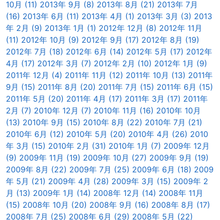
10月 (11)
2013年 9月 (8)
2013年 8月 (21)
2013年 7月
(16)
2013年 6月 (11)
2013年 4月 (1)
2013年 3月 (3)
2013
年 2月 (9)
2013年 1月 (1)
2012年 12月 (8)
2012年 11月
(11)
2012年 10月 (9)
2012年 9月 (17)
2012年 8月 (19)
2012年 7月 (18)
2012年 6月 (14)
2012年 5月 (17)
2012年
4月 (17)
2012年 3月 (7)
2012年 2月 (10)
2012年 1月 (9)
2011年 12月 (4)
2011年 11月 (12)
2011年 10月 (13)
2011年
9月 (15)
2011年 8月 (20)
2011年 7月 (15)
2011年 6月 (15)
2011年 5月 (20)
2011年 4月 (17)
2011年 3月 (17)
2011年
2月 (7)
2010年 12月 (7)
2010年 11月 (16)
2010年 10月
(13)
2010年 9月 (15)
2010年 8月 (22)
2010年 7月 (21)
2010年 6月 (12)
2010年 5月 (20)
2010年 4月 (26)
2010
年 3月 (15)
2010年 2月 (31)
2010年 1月 (7)
2009年 12月
(9)
2009年 11月 (19)
2009年 10月 (27)
2009年 9月 (19)
2009年 8月 (22)
2009年 7月 (25)
2009年 6月 (18)
2009
年 5月 (21)
2009年 4月 (28)
2009年 3月 (15)
2009年 2
月 (13)
2009年 1月 (14)
2008年 12月 (14)
2008年 11月
(15)
2008年 10月 (20)
2008年 9月 (16)
2008年 8月 (17)
2008年 7月 (25)
2008年 6月 (29)
2008年 5月 (22)