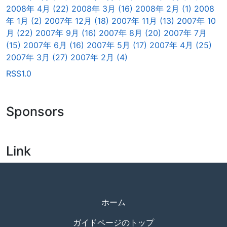
2008年 4月 (22)
2008年 3月 (16)
2008年 2月 (1)
2008
年 1月 (2)
2007年 12月 (18)
2007年 11月 (13)
2007年 10
月 (22)
2007年 9月 (16)
2007年 8月 (20)
2007年 7月
(15)
2007年 6月 (16)
2007年 5月 (17)
2007年 4月 (25)
2007年 3月 (27)
2007年 2月 (4)
RSS1.0
Sponsors
Link
ホーム
ガイドページのトップ