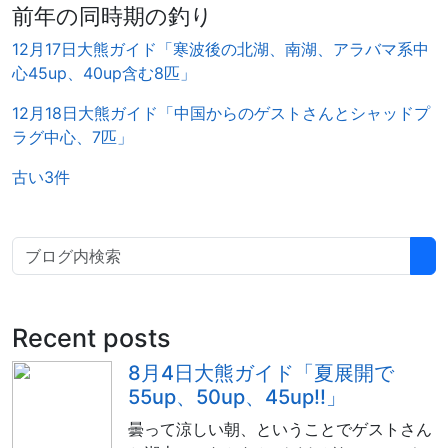
前年の同時期の釣り
12月17日大熊ガイド「寒波後の北湖、南湖、アラバマ系中
心45up、40up含む8匹」
12月18日大熊ガイド「中国からのゲストさんとシャッドプ
ラグ中心、7匹」
古い3件
Recent posts
8月4日大熊ガイド「夏展開で
55up、50up、45up!!」
曇って涼しい朝、ということでゲストさん