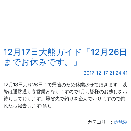
12月17日大熊ガイド「12月26日
までお休みです。」
2017-12-17 21:24:41
12月18日より26日まで帰省のため休業させて頂きます。以
降は通常通り冬営業となりますので1月も皆様のお越しをお
待ちしております。帰省先で釣りを企んでおりますので釣
れたら報告します(笑)。
カテゴリー:
琵琶湖