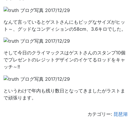
なんて言っているとゲストさんにもビッグなサイズがヒッ
ト～、グッドなコンディションの58cm、3.6キロでした。
そして今日のクライマックスはゲストさんのスタンプ10個
でプレゼントのレジットデザインのイケてるロッドをキャ
ッチ～!!
というわけで年内も残り数日となってきましたがラストま
で頑張ります。
カテゴリー:
琵琶湖