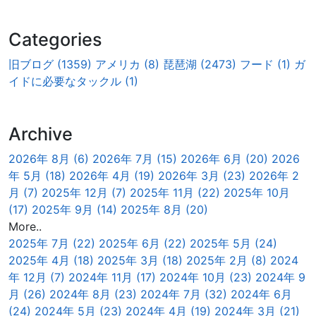
Categories
旧ブログ (1359)
アメリカ (8)
琵琶湖 (2473)
フード (1)
ガ
イドに必要なタックル (1)
Archive
2026年 8月 (6)
2026年 7月 (15)
2026年 6月 (20)
2026
年 5月 (18)
2026年 4月 (19)
2026年 3月 (23)
2026年 2
月 (7)
2025年 12月 (7)
2025年 11月 (22)
2025年 10月
(17)
2025年 9月 (14)
2025年 8月 (20)
More..
2025年 7月 (22)
2025年 6月 (22)
2025年 5月 (24)
2025年 4月 (18)
2025年 3月 (18)
2025年 2月 (8)
2024
年 12月 (7)
2024年 11月 (17)
2024年 10月 (23)
2024年 9
月 (26)
2024年 8月 (23)
2024年 7月 (32)
2024年 6月
(24)
2024年 5月 (23)
2024年 4月 (19)
2024年 3月 (21)