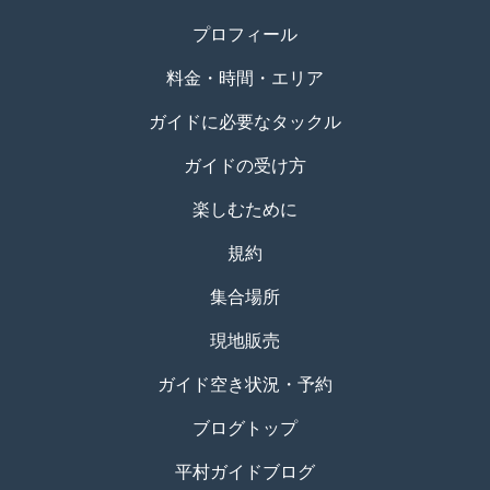
プロフィール
料金・時間・エリア
ガイドに必要なタックル
ガイドの受け方
楽しむために
規約
集合場所
現地販売
ガイド空き状況・予約
ブログトップ
平村ガイドブログ