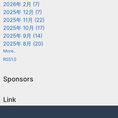
2026年 2月 (7)
2025年 12月 (7)
2025年 11月 (22)
2025年 10月 (17)
2025年 9月 (14)
2025年 8月 (20)
More..
RSS1.0
Sponsors
Link