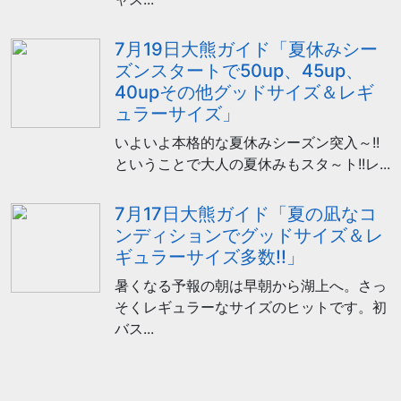
7月19日大熊ガイド「夏休みシー
ズンスタートで50up、45up、
40upその他グッドサイズ＆レギ
ュラーサイズ」
いよいよ本格的な夏休みシーズン突入～!!
ということで大人の夏休みもスタ～ト!!レ...
7月17日大熊ガイド「夏の凪なコ
ンディションでグッドサイズ＆レ
ギュラーサイズ多数!!」
暑くなる予報の朝は早朝から湖上へ。さっ
そくレギュラーなサイズのヒットです。初
バス...