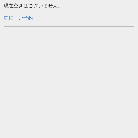
現在空きはございません。
詳細・ご予約