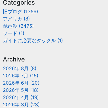
Categories
旧ブログ (1359)
アメリカ (8)
琵琶湖 (2475)
フード (1)
ガイドに必要なタックル (1)
Archive
2026年 8月 (8)
2026年 7月 (15)
2026年 6月 (20)
2026年 5月 (18)
2026年 4月 (19)
2026年 3月 (23)