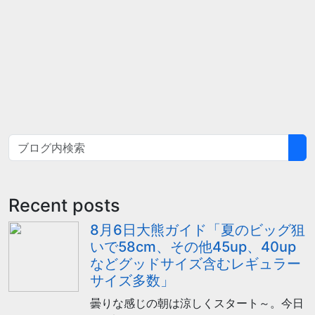
Recent posts
8月6日大熊ガイド「夏のビッグ狙
いで58cm、その他45up、40up
などグッドサイズ含むレギュラー
サイズ多数」
曇りな感じの朝は涼しくスタート～。今日