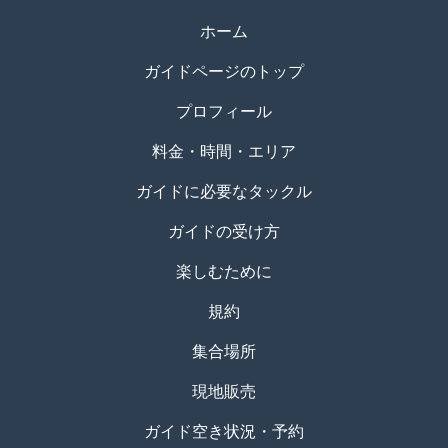
ホーム
ガイドページのトップ
プロフィール
料金・時間・エリア
ガイドに必要なタックル
ガイドの受け方
楽しむために
規約
集合場所
現地販売
ガイド空き状況・予約