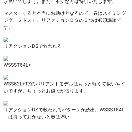
が良いでしょう。まだ、不安な方は特訓いたします。
マスターすると本当にお助けとなるので、春はスイミング
ジグ、ミドスト、リアクションＤＳの３つは必須課題で
す。
リアクションDSで救われる
WSSST64L+
WSS62L+TZのバリアントモデルはもっと軽くて扱いやす
いですが、ちょっとお値段が張ります。
リアクションDSで救われるパターンが続出。WSSST64L
＋は持っておかないと春は怖い。