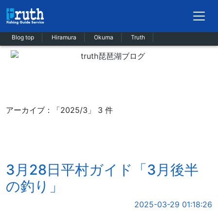
Blog top
Hiramura
Okuma
Truth
アーカイブ：「2025/3」 3 件
3月28日平村ガイド「3月後半
の釣り」
2025-03-29 01:18:26