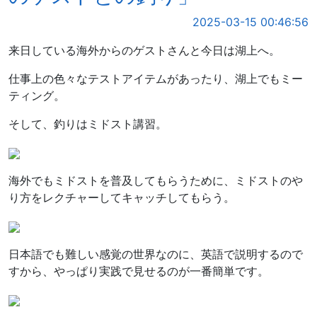
2025-03-15 00:46:56
来日している海外からのゲストさんと今日は湖上へ。
仕事上の色々なテストアイテムがあったり、湖上でもミー
ティング。
そして、釣りはミドスト講習。
海外でもミドストを普及してもらうために、ミドストのや
り方をレクチャーしてキャッチしてもらう。
日本語でも難しい感覚の世界なのに、英語で説明するので
すから、やっぱり実践で見せるのが一番簡単です。