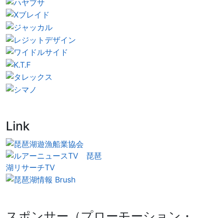
Link
スポンサー（プローモーション・