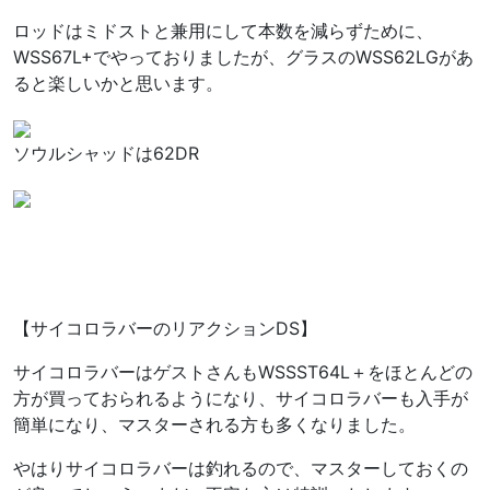
ロッドはミドストと兼用にして本数を減らずために、
WSS67L+でやっておりましたが、グラスのWSS62LGがあ
ると楽しいかと思います。
ソウルシャッドは62DR
【サイコロラバーのリアクションDS】
サイコロラバーはゲストさんもWSSST64L＋をほとんどの
方が買っておられるようになり、サイコロラバーも入手が
簡単になり、マスターされる方も多くなりました。
やはりサイコロラバーは釣れるので、マスターしておくの