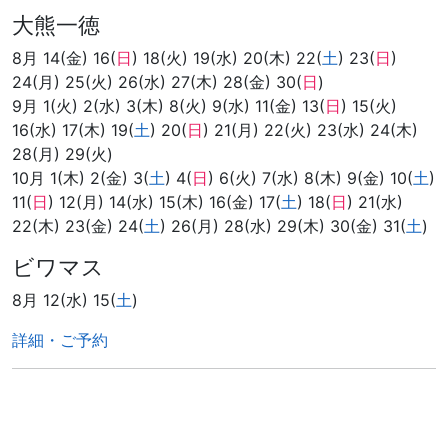
大熊一徳
8月 14(金) 16(
日
) 18(火) 19(水) 20(木) 22(
土
) 23(
日
)
24(月) 25(火) 26(水) 27(木) 28(金) 30(
日
)
9月 1(火) 2(水) 3(木) 8(火) 9(水) 11(金) 13(
日
) 15(火)
16(水) 17(木) 19(
土
) 20(
日
) 21(月) 22(火) 23(水) 24(木)
28(月) 29(火)
10月 1(木) 2(金) 3(
土
) 4(
日
) 6(火) 7(水) 8(木) 9(金) 10(
土
)
11(
日
) 12(月) 14(水) 15(木) 16(金) 17(
土
) 18(
日
) 21(水)
22(木) 23(金) 24(
土
) 26(月) 28(水) 29(木) 30(金) 31(
土
)
ビワマス
8月 12(水) 15(
土
)
詳細・ご予約