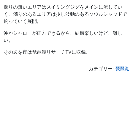
濁りの無いエリアはスイミングジグをメインに流してい
く、濁りのあるエリアは少し波動のあるソウルシャッドで
釣っていく展開。
沖かシャローが両方できるから、結構楽しいけど、難し
い。
その辺を夜は琵琶湖リサーチTVに収録。
カテゴリー:
琵琶湖