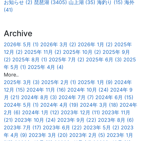
お知らせ (2)
琵琶湖 (3405)
山上湖 (35)
海釣り (15)
海外
(41)
Archive
2026年 5月 (1)
2026年 3月 (2)
2026年 1月 (2)
2025年
12月 (2)
2025年 11月 (2)
2025年 10月 (2)
2025年 9月
(2)
2025年 8月 (1)
2025年 7月 (2)
2025年 6月 (3)
2025
年 5月 (1)
2025年 4月 (4)
More..
2025年 3月 (3)
2025年 2月 (1)
2025年 1月 (9)
2024年
12月 (15)
2024年 11月 (16)
2024年 10月 (24)
2024年 9
月 (21)
2024年 8月 (3)
2024年 7月 (7)
2024年 6月 (15)
2024年 5月 (1)
2024年 4月 (19)
2024年 3月 (18)
2024年
2月 (6)
2024年 1月 (12)
2023年 12月 (11)
2023年 11月
(21)
2023年 10月 (24)
2023年 9月 (22)
2023年 8月 (6)
2023年 7月 (17)
2023年 6月 (22)
2023年 5月 (2)
2023
年 4月 (9)
2023年 3月 (20)
2023年 2月 (5)
2023年 1月