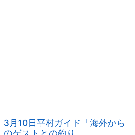
3月10日平村ガイド「海外から
のゲストとの釣り」