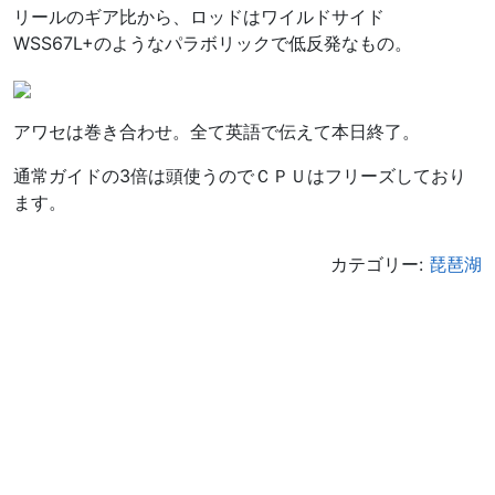
リールのギア比から、ロッドはワイルドサイド
WSS67L+のようなパラボリックで低反発なもの。
アワセは巻き合わせ。全て英語で伝えて本日終了。
通常ガイドの3倍は頭使うのでＣＰＵはフリーズしており
ます。
カテゴリー:
琵琶湖