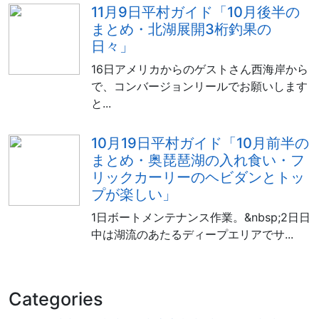
11月9日平村ガイド「10月後半の
まとめ・北湖展開3桁釣果の
日々」
16日アメリカからのゲストさん西海岸から
で、コンバージョンリールでお願いします
と...
10月19日平村ガイド「10月前半の
まとめ・奥琵琶湖の入れ食い・フ
リックカーリーのヘビダンとトッ
プが楽しい」
1日ボートメンテナンス作業。&nbsp;2日日
中は湖流のあたるディープエリアでサ...
Categories