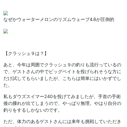
なぜかウォーターメロンのリズムウェーブ4.8が圧倒的
【クラッシュ９は？】
あと、今年は周囲でクラッシュ９の釣りも流行っているの
で、ゲストさんの中でビッグベイトを投げられそうな方に
だけ試してもらいましたが、こちらは簡単にはいかずでし
た。
私もダウズスイマー240を投げてみましたが、手首の手術
後の腫れが出てしまうので、やっぱり無理。やはり自分の
釣りをするしかないのです。
ただ、体力のあるゲストさんには来年も挑戦していただき