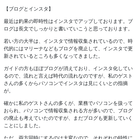
【ブログとインスタ】
最近は釣果の即時性はインスタでアップしております。ブ
ログは長文でしっかりと書いていこうと思っております。
若い方の大半は、インスタで情報収集されているので、時
代的にはマリーナなどもブログを廃止して、インスタで更
新されているところも多くなってきました。
ガイドの方もほぼブログが消えており、インスタ化してい
るので、流れと言えば時代の流れなのですが、私のゲスト
さんの多くからパソコンでインスタは見にくいとの指摘
が。
確かに私のゲストさんの多くが、業務でパソコンを扱って
おられ、パソコンで情報収集される方が多いので、ブログ
の廃止も考えていたのですが、まだブログも更新していく
ことにしました。
ただ、両方同時にするのは大変なので、それぞれの特性に