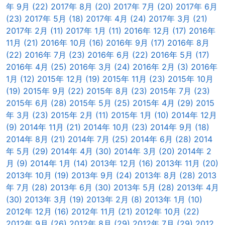
年 9月 (22)
2017年 8月 (20)
2017年 7月 (20)
2017年 6月
(23)
2017年 5月 (18)
2017年 4月 (24)
2017年 3月 (21)
2017年 2月 (11)
2017年 1月 (11)
2016年 12月 (17)
2016年
11月 (21)
2016年 10月 (16)
2016年 9月 (17)
2016年 8月
(22)
2016年 7月 (23)
2016年 6月 (22)
2016年 5月 (17)
2016年 4月 (25)
2016年 3月 (24)
2016年 2月 (3)
2016年
1月 (12)
2015年 12月 (19)
2015年 11月 (23)
2015年 10月
(19)
2015年 9月 (22)
2015年 8月 (23)
2015年 7月 (23)
2015年 6月 (28)
2015年 5月 (25)
2015年 4月 (29)
2015
年 3月 (23)
2015年 2月 (11)
2015年 1月 (10)
2014年 12月
(9)
2014年 11月 (21)
2014年 10月 (23)
2014年 9月 (18)
2014年 8月 (21)
2014年 7月 (25)
2014年 6月 (28)
2014
年 5月 (29)
2014年 4月 (30)
2014年 3月 (20)
2014年 2
月 (9)
2014年 1月 (14)
2013年 12月 (16)
2013年 11月 (20)
2013年 10月 (19)
2013年 9月 (24)
2013年 8月 (28)
2013
年 7月 (28)
2013年 6月 (30)
2013年 5月 (28)
2013年 4月
(30)
2013年 3月 (19)
2013年 2月 (8)
2013年 1月 (10)
2012年 12月 (16)
2012年 11月 (21)
2012年 10月 (22)
2012年 9月 (26)
2012年 8月 (29)
2012年 7月 (29)
2012