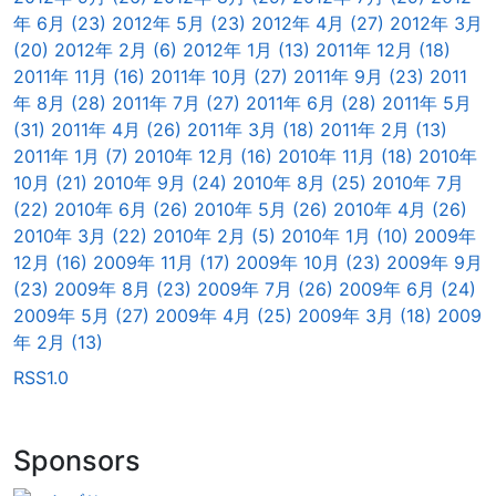
年 6月 (23)
2012年 5月 (23)
2012年 4月 (27)
2012年 3月
(20)
2012年 2月 (6)
2012年 1月 (13)
2011年 12月 (18)
2011年 11月 (16)
2011年 10月 (27)
2011年 9月 (23)
2011
年 8月 (28)
2011年 7月 (27)
2011年 6月 (28)
2011年 5月
(31)
2011年 4月 (26)
2011年 3月 (18)
2011年 2月 (13)
2011年 1月 (7)
2010年 12月 (16)
2010年 11月 (18)
2010年
10月 (21)
2010年 9月 (24)
2010年 8月 (25)
2010年 7月
(22)
2010年 6月 (26)
2010年 5月 (26)
2010年 4月 (26)
2010年 3月 (22)
2010年 2月 (5)
2010年 1月 (10)
2009年
12月 (16)
2009年 11月 (17)
2009年 10月 (23)
2009年 9月
(23)
2009年 8月 (23)
2009年 7月 (26)
2009年 6月 (24)
2009年 5月 (27)
2009年 4月 (25)
2009年 3月 (18)
2009
年 2月 (13)
RSS1.0
Sponsors