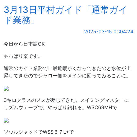
3月13日平村ガイド「通常ガイ
ド業務」
2025-03-15 01:04:24
今日から日本語OK
やっぱり楽です。
通常のガイド業務で、最近暖かくなってきたのと水位が上
昇してきたのでシャロー側をメインに回ってみることに。
3キロクラスのメスが差してきた。スイミングマスターに
リズムウェーブで。やっぱり釣れる。WSC69MHで
ソウルシャッドでWSS６７L+で