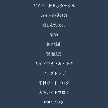
ガイドに必要なタックル
ガイドの受け方
楽しむために
規約
集合場所
現地販売
ガイド空き状況・予約
ブログトップ
平村ガイドブログ
大熊ガイドブログ
truthブログ