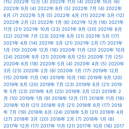
(15)
2022年 12月 (3)
2022年 11月 (4)
2022年 10月 (6)
2022年 9月 (4)
2022年 8月 (5)
2022年 7月 (4)
2022年
6月 (7)
2022年 5月 (5)
2022年 4月 (11)
2022年 3月 (12)
2022年 2月 (2)
2022年 1月 (6)
2021年 12月 (16)
2021年
11月 (21)
2021年 10月 (23)
2021年 9月 (20)
2021年 8月
(22)
2021年 7月 (23)
2021年 6月 (21)
2021年 5月 (17)
2021年 4月 (14)
2021年 3月 (21)
2021年 2月 (7)
2021年
1月 (10)
2020年 12月 (16)
2020年 11月 (20)
2020年 10月
(24)
2020年 9月 (21)
2020年 8月 (25)
2020年 7月 (25)
2020年 6月 (18)
2020年 5月 (4)
2020年 4月 (5)
2020年
3月 (23)
2020年 2月 (8)
2020年 1月 (17)
2019年 12月
(15)
2019年 11月 (16)
2019年 10月 (18)
2019年 9月 (20)
2019年 8月 (20)
2019年 7月 (23)
2019年 6月 (21)
2019
年 5月 (23)
2019年 4月 (25)
2019年 3月 (22)
2019年 2
月 (10)
2019年 1月 (9)
2018年 12月 (17)
2018年 11月 (18)
2018年 10月 (21)
2018年 9月 (21)
2018年 8月 (17)
2018
年 7月 (19)
2018年 6月 (24)
2018年 5月 (21)
2018年 4月
(27)
2018年 3月 (20)
2018年 2月 (7)
2018年 1月 (8)
2017年 12月 (17)
2017年 11月 (21)
2017年 10月 (16)
2017