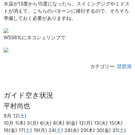
水温が13度から15度になったら、スイミングジグやミドス
トが消えて、こちらのパターンに移行するので、そろそろ
準備しておく必要がありますね。
WSS61Lにネコシュリンプで
カテゴリー:
琵琶湖
ガイド空き状況
平村尚也
9月 12(
土
)
10月 1(木) 5(月) 6(火) 8(木) 9(金) 12(月) 13(火) 15(木)
16(金) 17(
土
) 19(月) 24(
土
) 28(水) 29(木) 30(金) 31(
土
)