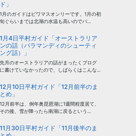
ド」
1月のガイドはビワマスオンリーです。1月の初
旬ぐらいまでは北湖の水温も高いのでバ...
1月4日平村ガイド「オーストラリア
ンの話（バラマンディのシューティ
ング話）」
先月のオーストラリアの話がまったくブログ
に書けていなかったので、しばらくはこんな...
12月10日平村ガイド「12月前半のま
とめ」
12月前半は、例年奥琵琶湖に1週間程度居て、
その後、雪が降ったら南湖に戻るという...
11月30日平村ガイド「11月後半のま
とめ」