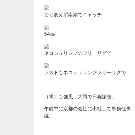
とりあえず南湖でキャッチ
54㎝
ネコシュリンプのフリーリグで
ラストもネコシュリンプフリーリグで
（水）も強風、大雨で日程振替。
午前中に京都の会社に出社して事務仕事
議。