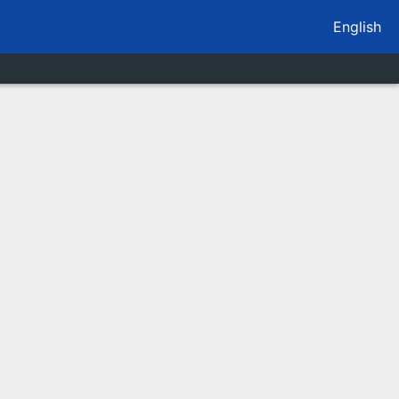
English