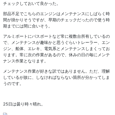
チェックしておいて良かった。
部品不足でこちらのエンジンはメンテナンスにしばらく時
間が掛かりそうですが、早期のチェックだったので使う時
期までには間に合いそう。
アルミボートにバスボートなど常に複数台所有しているの
で、メンテナンスが趣味かと思うぐらいトレーラー、エン
ジン、船体、エレキ、電気系とメンテナンスしまくってお
ります。常に次の作業があるので、休みの日の毎にメンテ
ナンス作業となります。
メンテナンス作業が好きな訳ではありません。ただ、理解
しているが故に、しなければならない箇所が分かってしま
うのです。
25日は曇り時々晴れ。