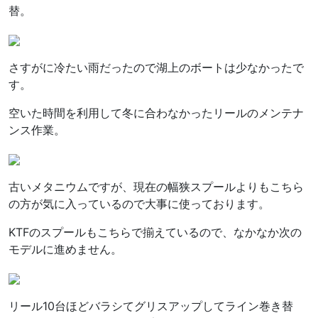
替。
さすがに冷たい雨だったので湖上のボートは少なかったで
す。
空いた時間を利用して冬に合わなかったリールのメンテナ
ンス作業。
古いメタニウムですが、現在の幅狭スプールよりもこちら
の方が気に入っているので大事に使っております。
KTFのスプールもこちらで揃えているので、なかなか次の
モデルに進めません。
リール10台ほどバラシてグリスアップしてライン巻き替