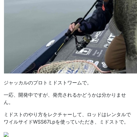
ジャッカルのプロトミドストワームで。
一応、開発中ですが、発売されるかどうかは分かりませ
ん。
ミドストのやり方をレクチャーして、ロッドはレンタルで
ワイルサイドWSS67Lpを使っていただき、ミドストで。