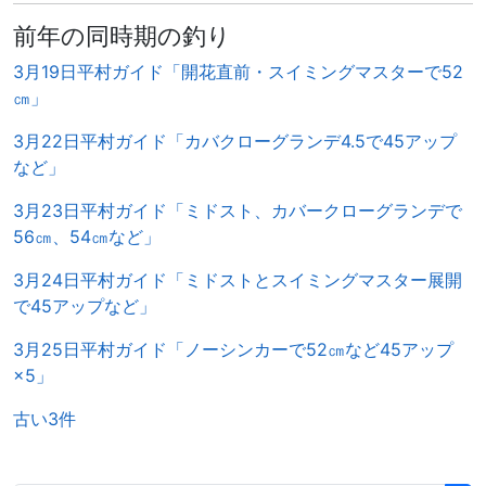
前年の同時期の釣り
3月19日平村ガイド「開花直前・スイミングマスターで52
㎝」
3月22日平村ガイド「カバクローグランデ4.5で45アップ
など」
3月23日平村ガイド「ミドスト、カバークローグランデで
56㎝、54㎝など」
3月24日平村ガイド「ミドストとスイミングマスター展開
で45アップなど」
3月25日平村ガイド「ノーシンカーで52㎝など45アップ
×5」
古い3件