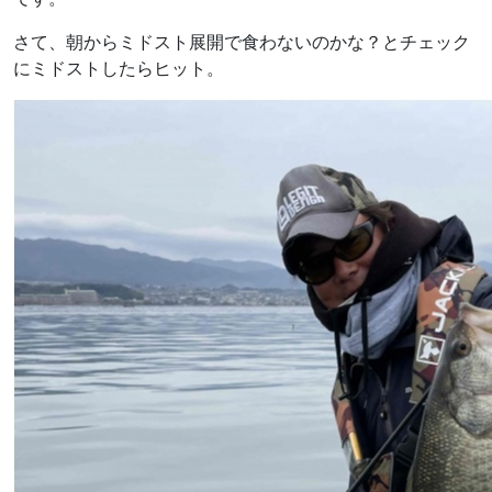
さて、朝からミドスト展開で食わないのかな？とチェック
にミドストしたらヒット。