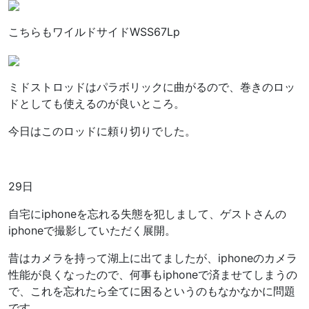
こちらもワイルドサイドWSS67Lp
ミドストロッドはパラボリックに曲がるので、巻きのロッ
ドとしても使えるのが良いところ。
今日はこのロッドに頼り切りでした。
29日
自宅にiphoneを忘れる失態を犯しまして、ゲストさんの
iphoneで撮影していただく展開。
昔はカメラを持って湖上に出てましたが、iphoneのカメラ
性能が良くなったので、何事もiphoneで済ませてしまうの
で、これを忘れたら全てに困るというのもなかなかに問題
です。