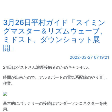
3月26日平村ガイド「スイミン
グマスター＆リズムウェーブ、
ミドスト、ダウンショット展
開」
2022-03-27 07:19:21
24日はゲストさん濃厚接触者のためキャンセル。
時間が出来たので、アルミボートの電気系配線のやり直し
作業。
基本的にバッテリーの接続はアンダーソンコネクターを使
用。