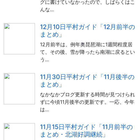
グに書けていなかったので、しばらくはこ
んな...
12月10日平村ガイド「12月前半の
まとめ」
12月前半は、例年奥琵琶湖に1週間程度居
て、その後、雪が降ったら南湖に戻るとい
う...
11月30日平村ガイド「11月後半の
まとめ」
なかなかブログ更新する時間が見つけられ
ずに今頃11月後半の更新です。一応、今年
は...
11月15日平村ガイド「11月前半の
まとめ・北湖好調継続」