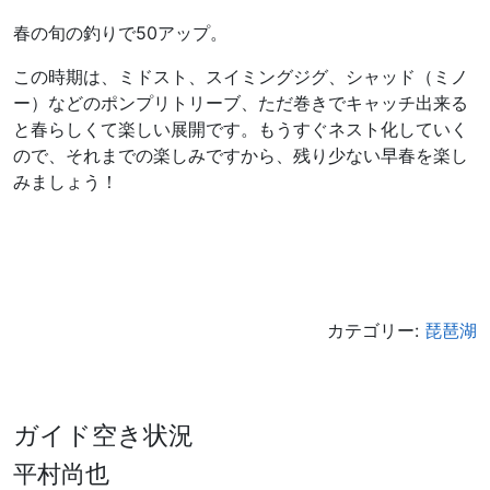
春の旬の釣りで50アップ。
この時期は、ミドスト、スイミングジグ、シャッド（ミノ
ー）などのポンプリトリーブ、ただ巻きでキャッチ出来る
と春らしくて楽しい展開です。もうすぐネスト化していく
ので、それまでの楽しみですから、残り少ない早春を楽し
みましょう！
カテゴリー:
琵琶湖
ガイド空き状況
平村尚也