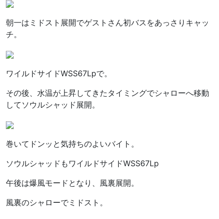
朝一はミドスト展開でゲストさん初バスをあっさりキャッ
チ。
ワイルドサイドWSS67Lpで。
その後、水温が上昇してきたタイミングでシャローへ移動
してソウルシャッド展開。
巻いてドンッと気持ちのよいバイト。
ソウルシャッドもワイルドサイドWSS67Lp
午後は爆風モードとなり、風裏展開。
風裏のシャローでミドスト。