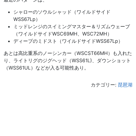
シャローのソウルシャッド（ワイルドサイド
WSS67Lp）
ミッドレンジのスイミングマスター＆リズムウェーブ
（ワイルドサイドWSC69MH、WSC72MH）
ディープのミドスト（ワイルドサイドWSS67Lp）
あとは高比重系のノーシンカー（WSCST66MH）も入れた
り、ライトリグのジグヘッド（WSS61L)、ダウンショット
（WSS61UL）などが入る可能性あり。
カテゴリー:
琵琶湖