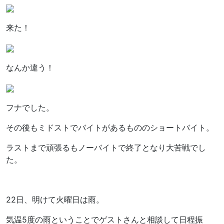
来た！
なんか違う！
フナでした。
その後もミドストでバイトがあるもののショートバイト。
ラストまで頑張るもノーバイトで終了となり大苦戦でし
た。
22日、明けて火曜日は雨。
気温5度の雨ということでゲストさんと相談して日程振