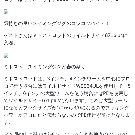
気持ちの良いスイミングジグのコツコツバイト！
ゲストさんはミドストロッドのワイルドサイド67Lplusに
入魂。
ミドスト、スイミングジグと春の祭り。
ミドストロッドは、3インチ、4インチワームを中心にフロ
ロで行う場合にはワイルドサイドWSS64ULを使用して、5
インチ、6インチの大型ワームを使う場合にはPEを使用し
てワイルドサイド67Lplusで行います。これは大型ワーム
になるとフックサイズが1/0から3/0になるのでフッキング
パワーがフロロだと伝わらないのでPE使用が前提となりま
す。
ダム湖や山上湖では2インチワームなども使うので、その