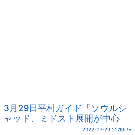
3月29日平村ガイド「ソウルシ
ャッド、ミドスト展開が中心」
2022-03-29 22:19:35