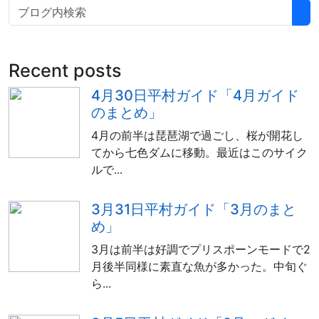
Recent posts
4月30日平村ガイド「4月ガイド
のまとめ」
4月の前半は琵琶湖で過ごし、桜が開花し
てから七色ダムに移動。最近はこのサイク
ルで...
3月31日平村ガイド「3月のまと
め」
3月は前半は好調でプリスポーンモードで2
月後半同様に素直な魚が多かった。中旬ぐ
ら...