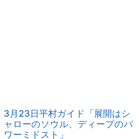
3月23日平村ガイド「展開はシ
ャローのソウル、ディープのパ
ワーミドスト」