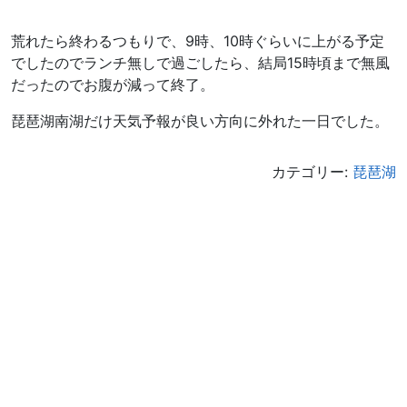
荒れたら終わるつもりで、9時、10時ぐらいに上がる予定
でしたのでランチ無しで過ごしたら、結局15時頃まで無風
だったのでお腹が減って終了。
琵琶湖南湖だけ天気予報が良い方向に外れた一日でした。
カテゴリー:
琵琶湖