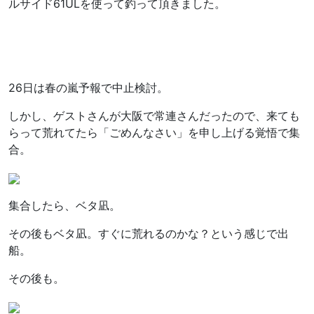
ルサイド61ULを使って釣って頂きました。
26日は春の嵐予報で中止検討。
しかし、ゲストさんが大阪で常連さんだったので、来ても
らって荒れてたら「ごめんなさい」を申し上げる覚悟で集
合。
集合したら、ベタ凪。
その後もベタ凪。すぐに荒れるのかな？という感じで出
船。
その後も。