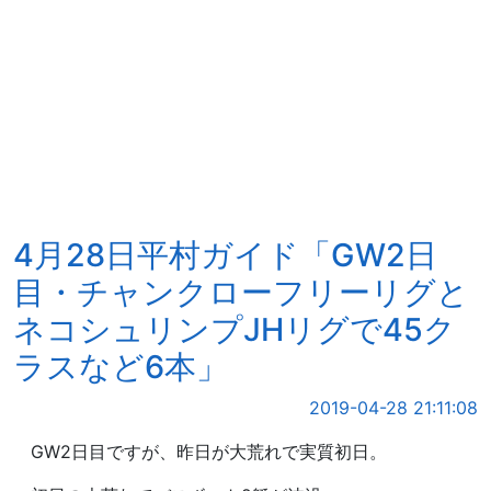
4月28日平村ガイド「GW2日
目・チャンクローフリーリグと
ネコシュリンプJHリグで45ク
ラスなど6本」
2019-04-28 21:11:08
GW2日目ですが、昨日が大荒れで実質初日。