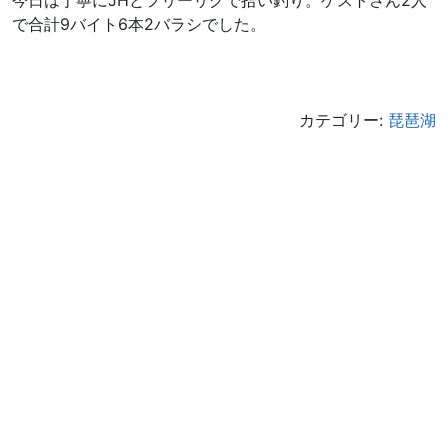
で合計9バイト6本2バラシでした。
カテゴリー:
琵琶湖