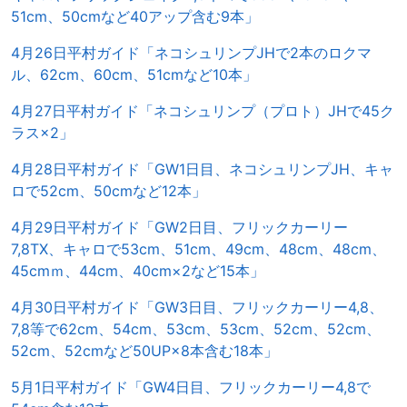
51cm、50cmなど40アップ含む9本」
4月26日平村ガイド「ネコシュリンプJHで2本のロクマ
ル、62cm、60cm、51cmなど10本」
4月27日平村ガイド「ネコシュリンプ（プロト）JHで45ク
ラス×2」
4月28日平村ガイド「GW1日目、ネコシュリンプJH、キャ
ロで52cm、50cmなど12本」
4月29日平村ガイド「GW2日目、フリックカーリー
7,8TX、キャロで53cm、51cm、49cm、48cm、48cm、
45cmｍ、44cm、40cm×2など15本」
4月30日平村ガイド「GW3日目、フリックカーリー4,8、
7,8等で62cm、54cm、53cm、53cm、52cm、52cm、
52cm、52cmなど50UP×8本含む18本」
5月1日平村ガイド「GW4日目、フリックカーリー4,8で