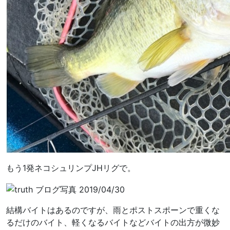
もう1発ネコシュリンプJHリグで。
結構バイトはあるのですが、雨とポストスポーンで重くな
るだけのバイト、軽くなるバイトなどバイトの出方が微妙