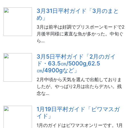
3月31日平村ガイド「3月のまと
め」
3月は前半は好調でプリスポーンモードで2
月後半同様に素直な魚が多かった。中旬ぐ
ら...
3月5日平村ガイド「2月のガイ
ド・63.5㎝/5000g,62.5
㎝/4900gなど」
2月中頃から天気を選んで出船しておりま
したが、やっぱり2月は出たらデカい。残
念な...
1月19日平村ガイド「ビワマスガ
イド」
1月のガイドはビワマスオンリーです。1月