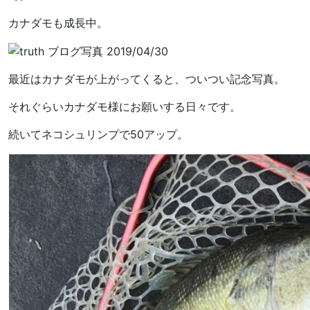
カナダモも成長中。
最近はカナダモが上がってくると、ついつい記念写真。
それぐらいカナダモ様にお願いする日々です。
続いてネコシュリンプで50アップ。