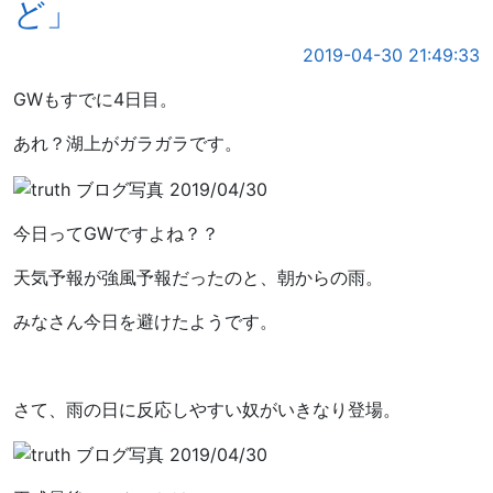
ど」
2019-04-30 21:49:33
GWもすでに4日目。
あれ？湖上がガラガラです。
今日ってGWですよね？？
天気予報が強風予報だったのと、朝からの雨。
みなさん今日を避けたようです。
さて、雨の日に反応しやすい奴がいきなり登場。