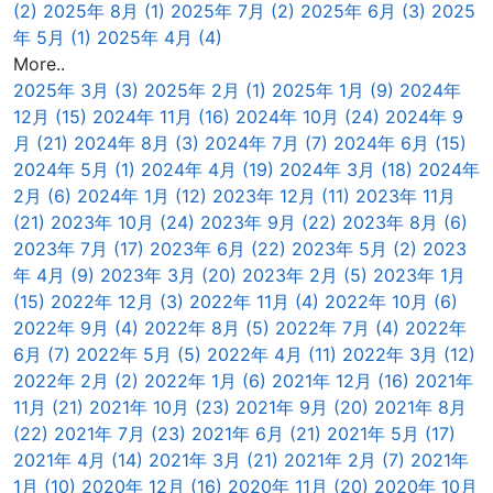
(2)
2025年 8月 (1)
2025年 7月 (2)
2025年 6月 (3)
2025
年 5月 (1)
2025年 4月 (4)
More..
2025年 3月 (3)
2025年 2月 (1)
2025年 1月 (9)
2024年
12月 (15)
2024年 11月 (16)
2024年 10月 (24)
2024年 9
月 (21)
2024年 8月 (3)
2024年 7月 (7)
2024年 6月 (15)
2024年 5月 (1)
2024年 4月 (19)
2024年 3月 (18)
2024年
2月 (6)
2024年 1月 (12)
2023年 12月 (11)
2023年 11月
(21)
2023年 10月 (24)
2023年 9月 (22)
2023年 8月 (6)
2023年 7月 (17)
2023年 6月 (22)
2023年 5月 (2)
2023
年 4月 (9)
2023年 3月 (20)
2023年 2月 (5)
2023年 1月
(15)
2022年 12月 (3)
2022年 11月 (4)
2022年 10月 (6)
2022年 9月 (4)
2022年 8月 (5)
2022年 7月 (4)
2022年
6月 (7)
2022年 5月 (5)
2022年 4月 (11)
2022年 3月 (12)
2022年 2月 (2)
2022年 1月 (6)
2021年 12月 (16)
2021年
11月 (21)
2021年 10月 (23)
2021年 9月 (20)
2021年 8月
(22)
2021年 7月 (23)
2021年 6月 (21)
2021年 5月 (17)
2021年 4月 (14)
2021年 3月 (21)
2021年 2月 (7)
2021年
1月 (10)
2020年 12月 (16)
2020年 11月 (20)
2020年 10月