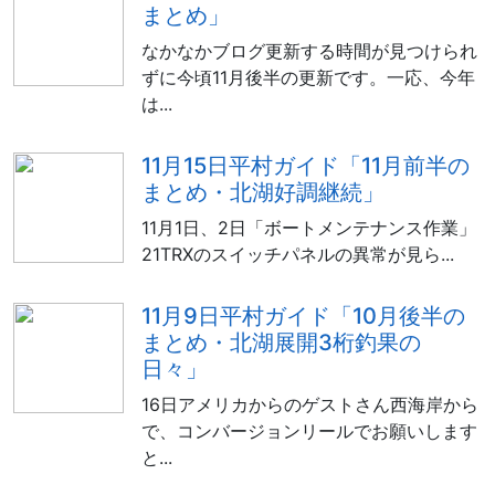
まとめ」
なかなかブログ更新する時間が見つけられ
ずに今頃11月後半の更新です。一応、今年
は...
11月15日平村ガイド「11月前半の
まとめ・北湖好調継続」
11月1日、2日「ボートメンテナンス作業」
21TRXのスイッチパネルの異常が見ら...
11月9日平村ガイド「10月後半の
まとめ・北湖展開3桁釣果の
日々」
16日アメリカからのゲストさん西海岸から
で、コンバージョンリールでお願いします
と...