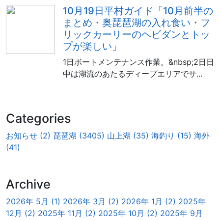
10月19日平村ガイド「10月前半の
まとめ・奥琵琶湖の入れ食い・フ
リックカーリーのヘビダンとトッ
プが楽しい」
1日ボートメンテナンス作業。&nbsp;2日日
中は湖流のあたるディープエリアでサ...
Categories
お知らせ (2)
琵琶湖 (3405)
山上湖 (35)
海釣り (15)
海外
(41)
Archive
2026年 5月 (1)
2026年 3月 (2)
2026年 1月 (2)
2025年
12月 (2)
2025年 11月 (2)
2025年 10月 (2)
2025年 9月