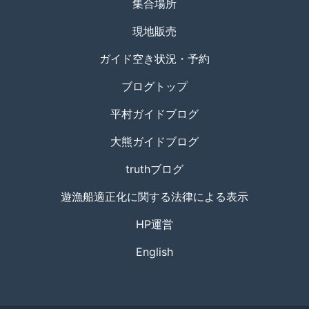
集合場所
現地販売
ガイド空き状況・予約
ブログトップ
平村ガイドブログ
大熊ガイドブログ
truthブログ
遊漁船適正化に関する法律による表示
HP運営
English