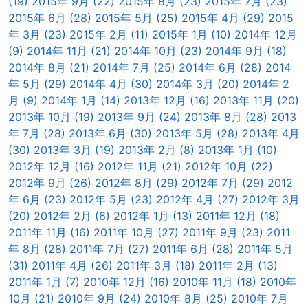
(19)
2015年 9月 (22)
2015年 8月 (23)
2015年 7月 (23)
2015年 6月 (28)
2015年 5月 (25)
2015年 4月 (29)
2015
年 3月 (23)
2015年 2月 (11)
2015年 1月 (10)
2014年 12月
(9)
2014年 11月 (21)
2014年 10月 (23)
2014年 9月 (18)
2014年 8月 (21)
2014年 7月 (25)
2014年 6月 (28)
2014
年 5月 (29)
2014年 4月 (30)
2014年 3月 (20)
2014年 2
月 (9)
2014年 1月 (14)
2013年 12月 (16)
2013年 11月 (20)
2013年 10月 (19)
2013年 9月 (24)
2013年 8月 (28)
2013
年 7月 (28)
2013年 6月 (30)
2013年 5月 (28)
2013年 4月
(30)
2013年 3月 (19)
2013年 2月 (8)
2013年 1月 (10)
2012年 12月 (16)
2012年 11月 (21)
2012年 10月 (22)
2012年 9月 (26)
2012年 8月 (29)
2012年 7月 (29)
2012
年 6月 (23)
2012年 5月 (23)
2012年 4月 (27)
2012年 3月
(20)
2012年 2月 (6)
2012年 1月 (13)
2011年 12月 (18)
2011年 11月 (16)
2011年 10月 (27)
2011年 9月 (23)
2011
年 8月 (28)
2011年 7月 (27)
2011年 6月 (28)
2011年 5月
(31)
2011年 4月 (26)
2011年 3月 (18)
2011年 2月 (13)
2011年 1月 (7)
2010年 12月 (16)
2010年 11月 (18)
2010年
10月 (21)
2010年 9月 (24)
2010年 8月 (25)
2010年 7月