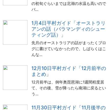
の初旬ぐらいまでは北湖の水温も高いので
バ...
1月4日平村ガイド「オーストラリ
アンの話（バラマンディのシュー
ティング話）」
先月のオーストラリアの話がまったくブロ
グに書けていなかったので、しばらくはこ
んな...
12月10日平村ガイド「12月前半の
まとめ」
12月前半は、例年奥琵琶湖に1週間程度居
て、その後、雪が降ったら南湖に戻るとい
う...
11月30日平村ガイド「11月後半の