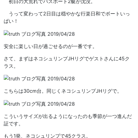
初日の大荒れでバスボート2艇が沈没。
うって変わって2日目は穏やかな行楽日和でボートいっ
ぱい！
安全に楽しい日が過ごせるのが一番です。
さて、まずはネコシュリンプJHリグでゲストさんに45ク
ラス。
こちらは30cm台。同じくネコシュリンプJHリグで。
こういうサイズが出るようになったのも季節が一つ進んだ
証です。
もう1発、ネコシュリンプで45クラス。