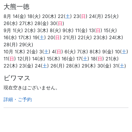
大熊一徳
8月 14(金) 18(火) 20(木) 22(
土
) 23(
日
) 24(月) 25(火)
26(水) 27(木) 28(金) 30(
日
)
9月 1(火) 2(水) 3(木) 8(火) 9(水) 11(金) 13(
日
) 15(火)
16(水) 17(木) 19(
土
) 20(
日
) 21(月) 22(火) 23(水) 24(木)
28(月) 29(火)
10月 1(木) 2(金) 3(
土
) 4(
日
) 6(火) 7(水) 8(木) 9(金) 10(
土
)
11(
日
) 12(月) 14(水) 15(木) 16(金) 17(
土
) 18(
日
) 21(水)
22(木) 23(金) 24(
土
) 26(月) 28(水) 29(木) 30(金) 31(
土
)
ビワマス
現在空きはございません。
詳細・ご予約