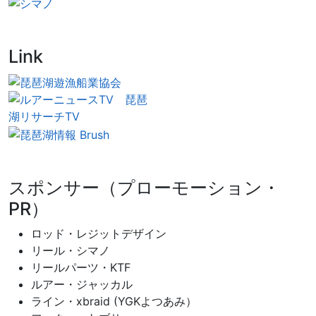
Link
スポンサー（プローモーション・
PR）
ロッド・レジットデザイン
リール・シマノ
リールパーツ・KTF
ルアー・ジャッカル
ライン・xbraid (YGKよつあみ）