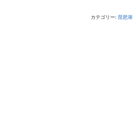
カテゴリー:
琵琶湖