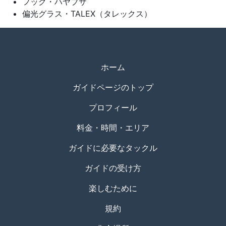
フック・ハヤブサ
偏光グラス・TALEX（タレックス）
ホーム
ガイドページのトップ
プロフィール
料金・時間・エリア
ガイドに必要なタックル
ガイドの受け方
楽しむために
規約