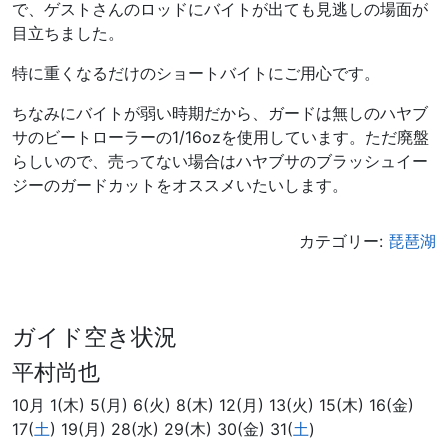
で、ゲストさんのロッドにバイトが出ても見逃しの場面が
目立ちました。
特に重くなるだけのショートバイトにご用心です。
ちなみにバイトが弱い時期だから、ガードは無しのハヤブ
サのビートローラーの1/16ozを使用しています。ただ廃盤
らしいので、売ってない場合はハヤブサのブラッシュイー
ジーのガードカットをオススメいたいします。
カテゴリー:
琵琶湖
ガイド空き状況
平村尚也
10月 1(木) 5(月) 6(火) 8(木) 12(月) 13(火) 15(木) 16(金)
17(
土
) 19(月) 28(水) 29(木) 30(金) 31(
土
)