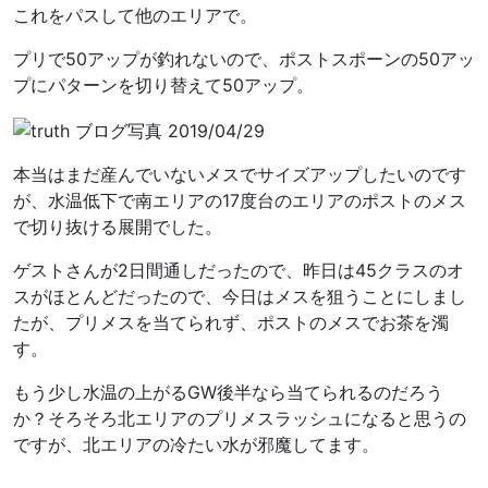
これをパスして他のエリアで。
プリで50アップが釣れないので、ポストスポーンの50アッ
プにパターンを切り替えて50アップ。
本当はまだ産んでいないメスでサイズアップしたいのです
が、水温低下で南エリアの17度台のエリアのポストのメス
で切り抜ける展開でした。
ゲストさんが2日間通しだったので、昨日は45クラスのオ
スがほとんどだったので、今日はメスを狙うことにしまし
たが、プリメスを当てられず、ポストのメスでお茶を濁
す。
もう少し水温の上がるGW後半なら当てられるのだろう
か？そろそろ北エリアのプリメスラッシュになると思うの
ですが、北エリアの冷たい水が邪魔してます。