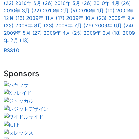
(22)
2010年 6月 (26)
2010年 5月 (26)
2010年 4月 (26)
2010年 3月 (22)
2010年 2月 (5)
2010年 1月 (10)
2009年
12月 (16)
2009年 11月 (17)
2009年 10月 (23)
2009年 9月
(23)
2009年 8月 (23)
2009年 7月 (26)
2009年 6月 (24)
2009年 5月 (27)
2009年 4月 (25)
2009年 3月 (18)
2009
年 2月 (13)
RSS1.0
Sponsors