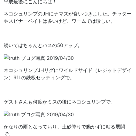
平成最後にこんにちは！
ネコシュリンプのJHにナマズが食いつきました。チャター
やスピナーベイトは多いけど、ワームでは珍しい。
続いてはちゃんとバスの50アップ。
ネコシュリンプJHリグにワイルドサイド（レジットデザイ
ン）61Lの鉄板セッティングで。
ゲストさんも何度かミスの後にネコシュリンプで。
かなりの雨となっており、土砂降りで動かずに粘る展開
で。