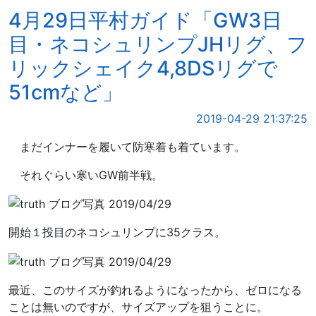
4月29日平村ガイド「GW3日
目・ネコシュリンプJHリグ、フ
リックシェイク4,8DSリグで
51cmなど」
2019-04-29 21:37:25
まだインナーを履いて防寒着も着ています。
それぐらい寒いGW前半戦。
開始１投目のネコシュリンプに35クラス。
最近、このサイズが釣れるようになったから、ゼロになる
ことは無いのですが、サイズアップを狙うことに。