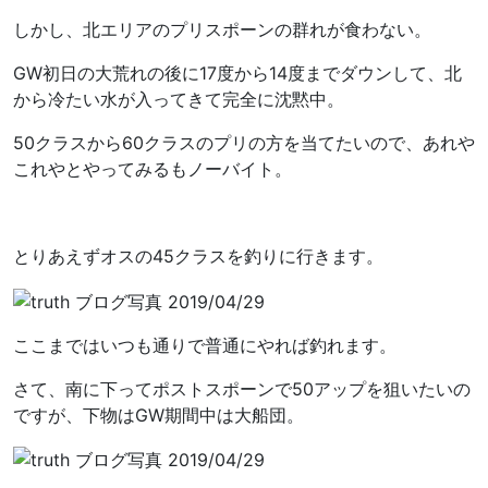
しかし、北エリアのプリスポーンの群れが食わない。
GW初日の大荒れの後に17度から14度までダウンして、北
から冷たい水が入ってきて完全に沈黙中。
50クラスから60クラスのプリの方を当てたいので、あれや
これやとやってみるもノーバイト。
とりあえずオスの45クラスを釣りに行きます。
ここまではいつも通りで普通にやれば釣れます。
さて、南に下ってポストスポーンで50アップを狙いたいの
ですが、下物はGW期間中は大船団。