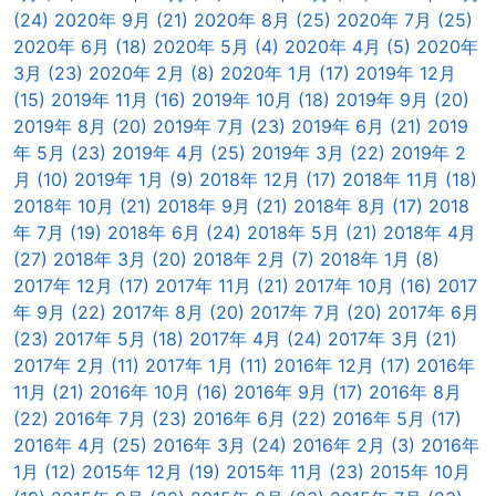
(24)
2020年 9月 (21)
2020年 8月 (25)
2020年 7月 (25)
2020年 6月 (18)
2020年 5月 (4)
2020年 4月 (5)
2020年
3月 (23)
2020年 2月 (8)
2020年 1月 (17)
2019年 12月
(15)
2019年 11月 (16)
2019年 10月 (18)
2019年 9月 (20)
2019年 8月 (20)
2019年 7月 (23)
2019年 6月 (21)
2019
年 5月 (23)
2019年 4月 (25)
2019年 3月 (22)
2019年 2
月 (10)
2019年 1月 (9)
2018年 12月 (17)
2018年 11月 (18)
2018年 10月 (21)
2018年 9月 (21)
2018年 8月 (17)
2018
年 7月 (19)
2018年 6月 (24)
2018年 5月 (21)
2018年 4月
(27)
2018年 3月 (20)
2018年 2月 (7)
2018年 1月 (8)
2017年 12月 (17)
2017年 11月 (21)
2017年 10月 (16)
2017
年 9月 (22)
2017年 8月 (20)
2017年 7月 (20)
2017年 6月
(23)
2017年 5月 (18)
2017年 4月 (24)
2017年 3月 (21)
2017年 2月 (11)
2017年 1月 (11)
2016年 12月 (17)
2016年
11月 (21)
2016年 10月 (16)
2016年 9月 (17)
2016年 8月
(22)
2016年 7月 (23)
2016年 6月 (22)
2016年 5月 (17)
2016年 4月 (25)
2016年 3月 (24)
2016年 2月 (3)
2016年
1月 (12)
2015年 12月 (19)
2015年 11月 (23)
2015年 10月