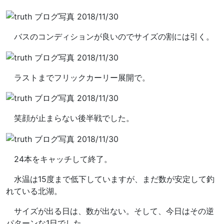
バスのコンディションが良いのでサイズの割には引く。
ラストまでフリックカーリー展開で。
笑顔が止まらない後半戦でした。
24本をキャッチして終了。
水温は15度まで低下していますが、まだ数が安定して釣
れている北湖。
サイズが出る日は、数が出ない。そして、今日はその逆
パターンな1日でした。