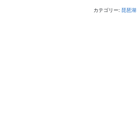
カテゴリー:
琵琶湖