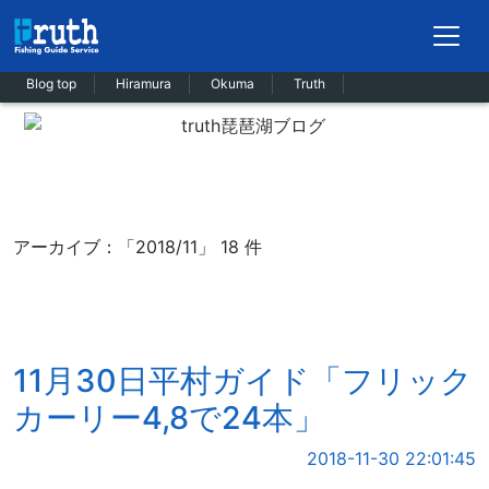
Blog top
Hiramura
Okuma
Truth
アーカイブ：「2018/11」 18 件
11月30日平村ガイド「フリック
カーリー4,8で24本」
2018-11-30 22:01:45