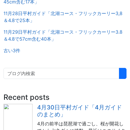
45cm含む17本」
11月28日平村ガイド「北湖コース・フリックカーリー3,8
＆4.8で25本」
11月29日平村ガイド「北湖コース・フリックカーリー3.8
＆4.8で57cm含む40本」
古い3件
Recent posts
4月30日平村ガイド「4月ガイド
のまとめ」
4月の前半は琵琶湖で過ごし、桜が開花し