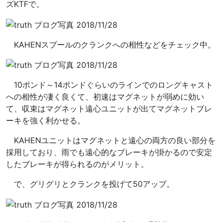
ズKTFで。
KAHENスプールのクランクへの相性などをチェック中。
10ポンド～14ポンドぐらいのラインでのロングキャスト
への相性が凄く良くて、初速はマグネットが弱めに効い
て、収束はマグネット遠心ユニットが出てマグネットブレ
ーキを強く利かせる。
KAHENユニットはマグネットと遠心の両方の良い部分を
採用しており、雨でも遠心的なブレーキが掛かるので安定
したブレーキが得られるのがメリット。
で、グリグリとクランクを投げて50アップ。