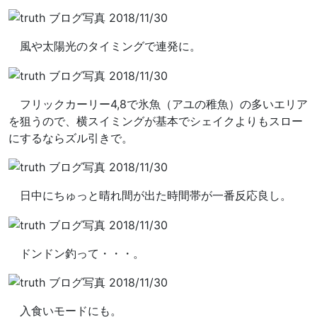
風や太陽光のタイミングで連発に。
フリックカーリー4,8で氷魚（アユの稚魚）の多いエリア
を狙うので、横スイミングが基本でシェイクよりもスロー
にするならズル引きで。
日中にちゅっと晴れ間が出た時間帯が一番反応良し。
ドンドン釣って・・・。
入食いモードにも。