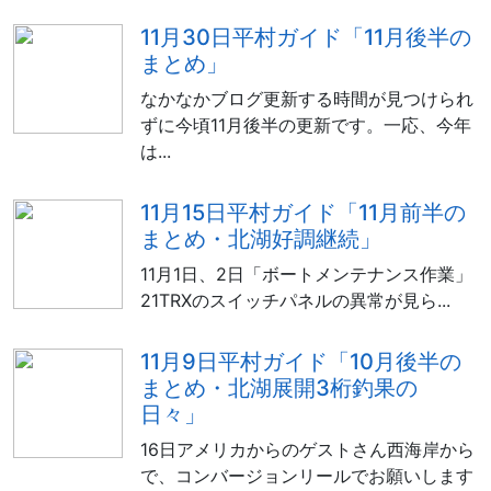
11月30日平村ガイド「11月後半の
まとめ」
なかなかブログ更新する時間が見つけられ
ずに今頃11月後半の更新です。一応、今年
は...
11月15日平村ガイド「11月前半の
まとめ・北湖好調継続」
11月1日、2日「ボートメンテナンス作業」
21TRXのスイッチパネルの異常が見ら...
11月9日平村ガイド「10月後半の
まとめ・北湖展開3桁釣果の
日々」
16日アメリカからのゲストさん西海岸から
で、コンバージョンリールでお願いします