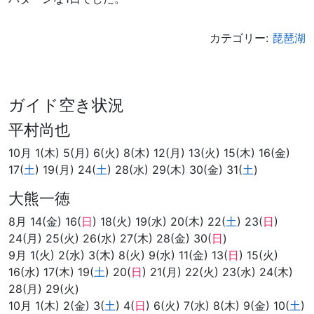
カテゴリー:
琵琶湖
ガイド空き状況
平村尚也
10月 1(木) 5(月) 6(火) 8(木) 12(月) 13(火) 15(木) 16(金)
17(
土
) 19(月) 24(
土
) 28(水) 29(木) 30(金) 31(
土
)
大熊一徳
8月 14(金) 16(
日
) 18(火) 19(水) 20(木) 22(
土
) 23(
日
)
24(月) 25(火) 26(水) 27(木) 28(金) 30(
日
)
9月 1(火) 2(水) 3(木) 8(火) 9(水) 11(金) 13(
日
) 15(火)
16(水) 17(木) 19(
土
) 20(
日
) 21(月) 22(火) 23(水) 24(木)
28(月) 29(火)
10月 1(木) 2(金) 3(
土
) 4(
日
) 6(火) 7(水) 8(木) 9(金) 10(
土
)