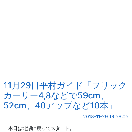
11月29日平村ガイド「フリック
カーリー4,8などで59cm、
52cm、40アップなど10本」
2018-11-29 19:59:05
本日は北湖に戻ってスタート。