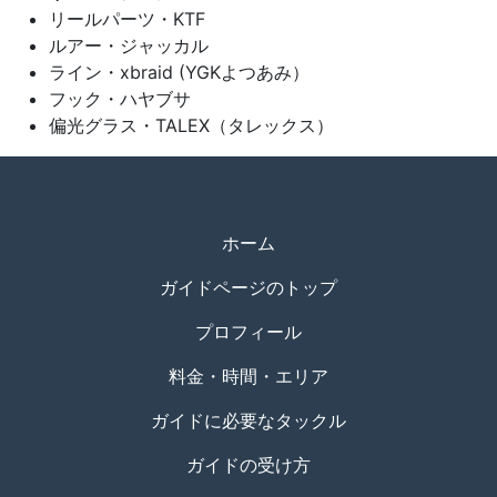
リールパーツ・KTF
ルアー・ジャッカル
ライン・xbraid (YGKよつあみ）
フック・ハヤブサ
偏光グラス・TALEX（タレックス）
ホーム
ガイドページのトップ
プロフィール
料金・時間・エリア
ガイドに必要なタックル
ガイドの受け方