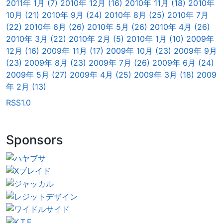
2011年 1月 (7)
2010年 12月 (16)
2010年 11月 (18)
2010年
10月 (21)
2010年 9月 (24)
2010年 8月 (25)
2010年 7月
(22)
2010年 6月 (26)
2010年 5月 (26)
2010年 4月 (26)
2010年 3月 (22)
2010年 2月 (5)
2010年 1月 (10)
2009年
12月 (16)
2009年 11月 (17)
2009年 10月 (23)
2009年 9月
(23)
2009年 8月 (23)
2009年 7月 (26)
2009年 6月 (24)
2009年 5月 (27)
2009年 4月 (25)
2009年 3月 (18)
2009
年 2月 (13)
RSS1.0
Sponsors