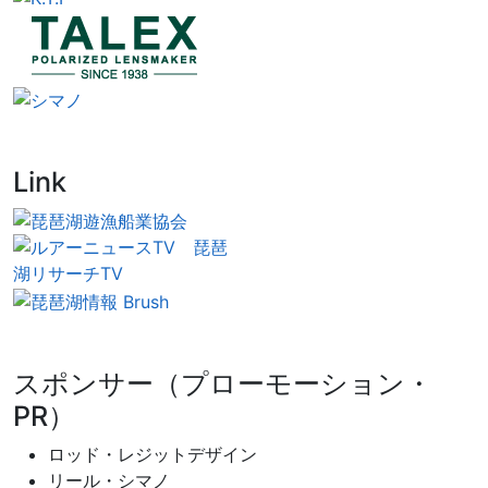
Link
スポンサー（プローモーション・
PR）
ロッド・レジットデザイン
リール・シマノ