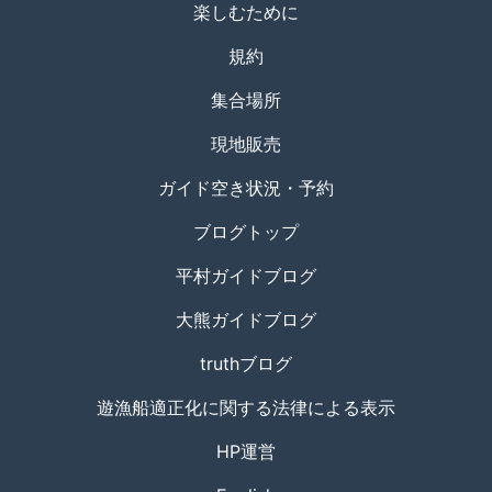
楽しむために
規約
集合場所
現地販売
ガイド空き状況・予約
ブログトップ
平村ガイドブログ
大熊ガイドブログ
truthブログ
遊漁船適正化に関する法律による表示
HP運営