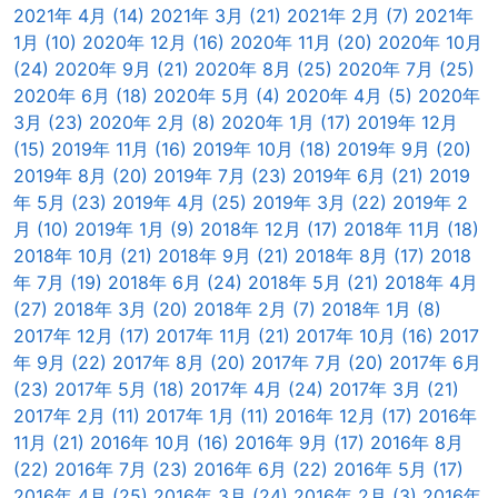
2021年 4月 (14)
2021年 3月 (21)
2021年 2月 (7)
2021年
1月 (10)
2020年 12月 (16)
2020年 11月 (20)
2020年 10月
(24)
2020年 9月 (21)
2020年 8月 (25)
2020年 7月 (25)
2020年 6月 (18)
2020年 5月 (4)
2020年 4月 (5)
2020年
3月 (23)
2020年 2月 (8)
2020年 1月 (17)
2019年 12月
(15)
2019年 11月 (16)
2019年 10月 (18)
2019年 9月 (20)
2019年 8月 (20)
2019年 7月 (23)
2019年 6月 (21)
2019
年 5月 (23)
2019年 4月 (25)
2019年 3月 (22)
2019年 2
月 (10)
2019年 1月 (9)
2018年 12月 (17)
2018年 11月 (18)
2018年 10月 (21)
2018年 9月 (21)
2018年 8月 (17)
2018
年 7月 (19)
2018年 6月 (24)
2018年 5月 (21)
2018年 4月
(27)
2018年 3月 (20)
2018年 2月 (7)
2018年 1月 (8)
2017年 12月 (17)
2017年 11月 (21)
2017年 10月 (16)
2017
年 9月 (22)
2017年 8月 (20)
2017年 7月 (20)
2017年 6月
(23)
2017年 5月 (18)
2017年 4月 (24)
2017年 3月 (21)
2017年 2月 (11)
2017年 1月 (11)
2016年 12月 (17)
2016年
11月 (21)
2016年 10月 (16)
2016年 9月 (17)
2016年 8月
(22)
2016年 7月 (23)
2016年 6月 (22)
2016年 5月 (17)
2016年 4月 (25)
2016年 3月 (24)
2016年 2月 (3)
2016年