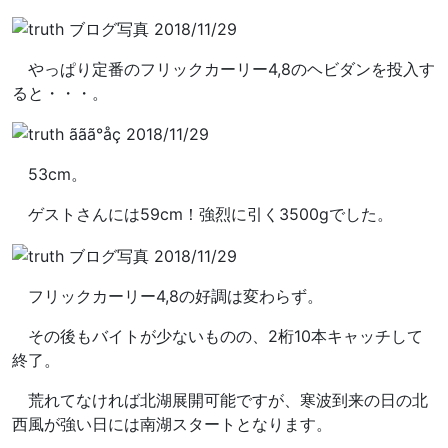
やっぱり定番のフリックカーリー4,8のヘビダンを投入す
ると・・・。
53cm。
ゲストさんには59cm！強烈に引く3500gでした。
フリックカーリー4,8の好調は変わらず。
その後もバイトが少ないものの、2桁10本キャッチして
終了。
荒れてなければ北湖展開可能ですが、寒波到来の日の北
西風が強い日には南湖スタートとなります。