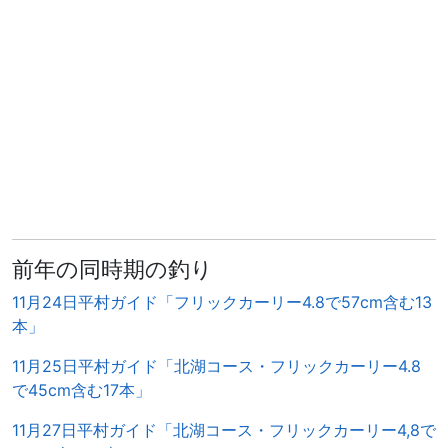
前年の同時期の釣り
11月24日平村ガイド「フリックカーリー4.8で57cm含む13
本」
11月25日平村ガイド「北湖コース・フリックカーリー4.8
で45cm含む17本」
11月27日平村ガイド「北湖コース・フリックカーリー4,8で