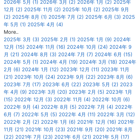
2026年 5月 (1)
2026年 3月 (2)
2026年 1月 (2)
2025年
12月 (2)
2025年 11月 (2)
2025年 10月 (2)
2025年 9月
(2)
2025年 8月 (1)
2025年 7月 (2)
2025年 6月 (3)
2025
年 5月 (1)
2025年 4月 (4)
More..
2025年 3月 (3)
2025年 2月 (1)
2025年 1月 (9)
2024年
12月 (15)
2024年 11月 (16)
2024年 10月 (24)
2024年 9
月 (21)
2024年 8月 (3)
2024年 7月 (7)
2024年 6月 (15)
2024年 5月 (1)
2024年 4月 (19)
2024年 3月 (18)
2024年
2月 (6)
2024年 1月 (12)
2023年 12月 (11)
2023年 11月
(21)
2023年 10月 (24)
2023年 9月 (22)
2023年 8月 (6)
2023年 7月 (17)
2023年 6月 (22)
2023年 5月 (2)
2023
年 4月 (9)
2023年 3月 (20)
2023年 2月 (5)
2023年 1月
(15)
2022年 12月 (3)
2022年 11月 (4)
2022年 10月 (6)
2022年 9月 (4)
2022年 8月 (5)
2022年 7月 (4)
2022年
6月 (7)
2022年 5月 (5)
2022年 4月 (11)
2022年 3月 (12)
2022年 2月 (2)
2022年 1月 (6)
2021年 12月 (16)
2021年
11月 (21)
2021年 10月 (23)
2021年 9月 (20)
2021年 8月
(22)
2021年 7月 (23)
2021年 6月 (21)
2021年 5月 (17)