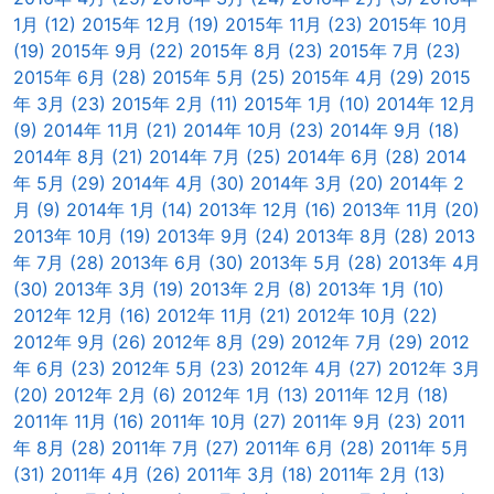
1月 (12)
2015年 12月 (19)
2015年 11月 (23)
2015年 10月
(19)
2015年 9月 (22)
2015年 8月 (23)
2015年 7月 (23)
2015年 6月 (28)
2015年 5月 (25)
2015年 4月 (29)
2015
年 3月 (23)
2015年 2月 (11)
2015年 1月 (10)
2014年 12月
(9)
2014年 11月 (21)
2014年 10月 (23)
2014年 9月 (18)
2014年 8月 (21)
2014年 7月 (25)
2014年 6月 (28)
2014
年 5月 (29)
2014年 4月 (30)
2014年 3月 (20)
2014年 2
月 (9)
2014年 1月 (14)
2013年 12月 (16)
2013年 11月 (20)
2013年 10月 (19)
2013年 9月 (24)
2013年 8月 (28)
2013
年 7月 (28)
2013年 6月 (30)
2013年 5月 (28)
2013年 4月
(30)
2013年 3月 (19)
2013年 2月 (8)
2013年 1月 (10)
2012年 12月 (16)
2012年 11月 (21)
2012年 10月 (22)
2012年 9月 (26)
2012年 8月 (29)
2012年 7月 (29)
2012
年 6月 (23)
2012年 5月 (23)
2012年 4月 (27)
2012年 3月
(20)
2012年 2月 (6)
2012年 1月 (13)
2011年 12月 (18)
2011年 11月 (16)
2011年 10月 (27)
2011年 9月 (23)
2011
年 8月 (28)
2011年 7月 (27)
2011年 6月 (28)
2011年 5月
(31)
2011年 4月 (26)
2011年 3月 (18)
2011年 2月 (13)