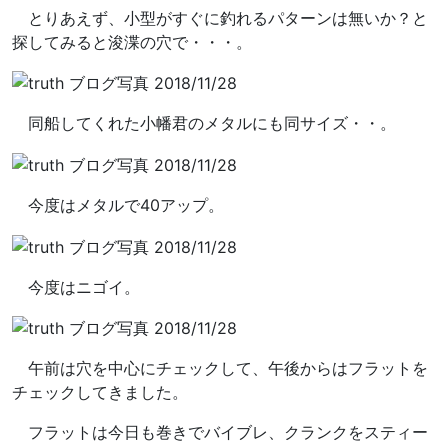
とりあえず、小型がすぐに釣れるパターンは無いか？と
探してみると浚渫の穴で・・・。
同船してくれた小幡君のメタルにも同サイズ・・。
今度はメタルで40アップ。
今度はニゴイ。
午前は穴を中心にチェックして、午後からはフラットを
チェックしてきました。
フラットは今日も巻きでバイブレ、クランクをスティー