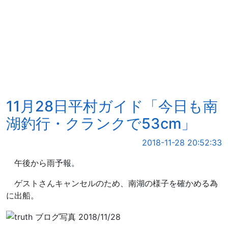
11月28日平村ガイド「今日も南
湖釣行・クランクで53cm」
2018-11-28 20:52:33
午後から雨予報。
ゲストさんキャンセルのため、南湖の様子を確かめる為
に出船。