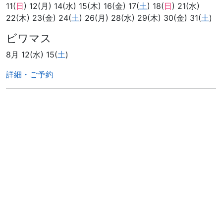
11(
日
) 12(月) 14(水) 15(木) 16(金) 17(
土
) 18(
日
) 21(水)
22(木) 23(金) 24(
土
) 26(月) 28(水) 29(木) 30(金) 31(
土
)
ビワマス
8月 12(水) 15(
土
)
詳細・ご予約