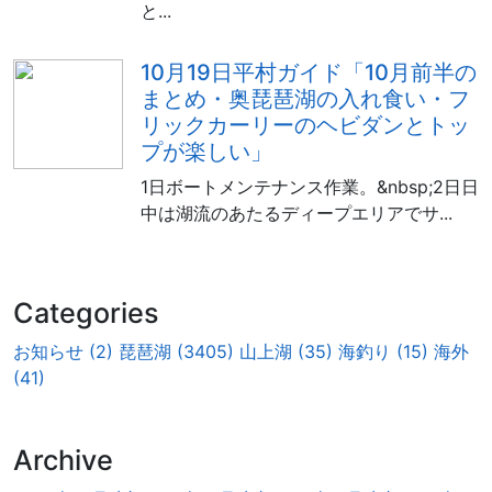
と...
10月19日平村ガイド「10月前半の
まとめ・奥琵琶湖の入れ食い・フ
リックカーリーのヘビダンとトッ
プが楽しい」
1日ボートメンテナンス作業。&nbsp;2日日
中は湖流のあたるディープエリアでサ...
Categories
お知らせ (2)
琵琶湖 (3405)
山上湖 (35)
海釣り (15)
海外
(41)
Archive