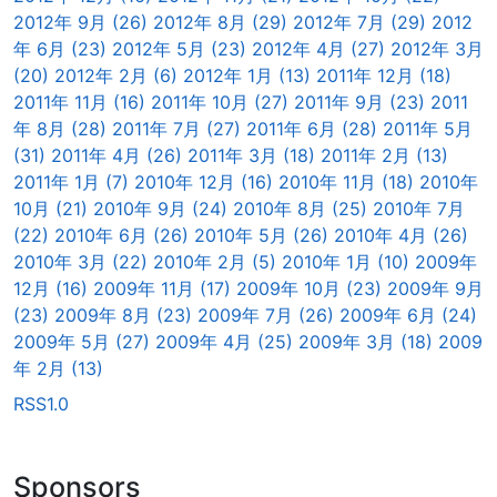
2012年 9月 (26)
2012年 8月 (29)
2012年 7月 (29)
2012
年 6月 (23)
2012年 5月 (23)
2012年 4月 (27)
2012年 3月
(20)
2012年 2月 (6)
2012年 1月 (13)
2011年 12月 (18)
2011年 11月 (16)
2011年 10月 (27)
2011年 9月 (23)
2011
年 8月 (28)
2011年 7月 (27)
2011年 6月 (28)
2011年 5月
(31)
2011年 4月 (26)
2011年 3月 (18)
2011年 2月 (13)
2011年 1月 (7)
2010年 12月 (16)
2010年 11月 (18)
2010年
10月 (21)
2010年 9月 (24)
2010年 8月 (25)
2010年 7月
(22)
2010年 6月 (26)
2010年 5月 (26)
2010年 4月 (26)
2010年 3月 (22)
2010年 2月 (5)
2010年 1月 (10)
2009年
12月 (16)
2009年 11月 (17)
2009年 10月 (23)
2009年 9月
(23)
2009年 8月 (23)
2009年 7月 (26)
2009年 6月 (24)
2009年 5月 (27)
2009年 4月 (25)
2009年 3月 (18)
2009
年 2月 (13)
RSS1.0
Sponsors