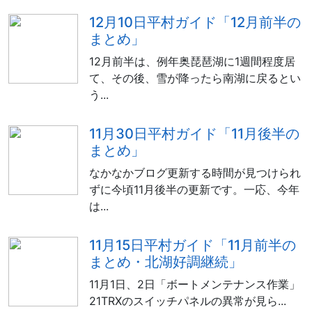
12月10日平村ガイド「12月前半の
まとめ」
12月前半は、例年奥琵琶湖に1週間程度居
て、その後、雪が降ったら南湖に戻るとい
う...
11月30日平村ガイド「11月後半の
まとめ」
なかなかブログ更新する時間が見つけられ
ずに今頃11月後半の更新です。一応、今年
は...
11月15日平村ガイド「11月前半の
まとめ・北湖好調継続」
11月1日、2日「ボートメンテナンス作業」
21TRXのスイッチパネルの異常が見ら...