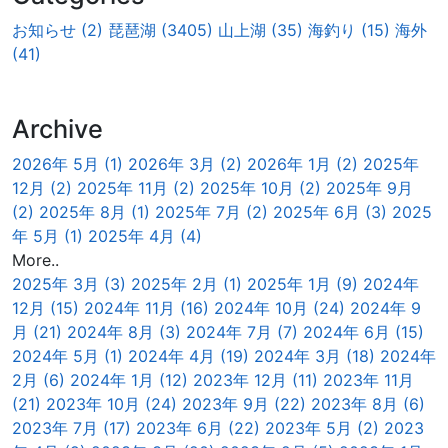
お知らせ (2)
琵琶湖 (3405)
山上湖 (35)
海釣り (15)
海外
(41)
Archive
2026年 5月 (1)
2026年 3月 (2)
2026年 1月 (2)
2025年
12月 (2)
2025年 11月 (2)
2025年 10月 (2)
2025年 9月
(2)
2025年 8月 (1)
2025年 7月 (2)
2025年 6月 (3)
2025
年 5月 (1)
2025年 4月 (4)
More..
2025年 3月 (3)
2025年 2月 (1)
2025年 1月 (9)
2024年
12月 (15)
2024年 11月 (16)
2024年 10月 (24)
2024年 9
月 (21)
2024年 8月 (3)
2024年 7月 (7)
2024年 6月 (15)
2024年 5月 (1)
2024年 4月 (19)
2024年 3月 (18)
2024年
2月 (6)
2024年 1月 (12)
2023年 12月 (11)
2023年 11月
(21)
2023年 10月 (24)
2023年 9月 (22)
2023年 8月 (6)
2023年 7月 (17)
2023年 6月 (22)
2023年 5月 (2)
2023