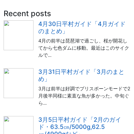
Recent posts
4月30日平村ガイド「4月ガイド
のまとめ」
4月の前半は琵琶湖で過ごし、桜が開花し
てから七色ダムに移動。最近はこのサイク
ルで...
3月31日平村ガイド「3月のまと
め」
3月は前半は好調でプリスポーンモードで2
月後半同様に素直な魚が多かった。中旬ぐ
ら...
3月5日平村ガイド「2月のガイ
ド・63.5㎝/5000g,62.5