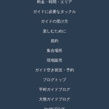
料金・時間・エリア
ガイドに必要なタックル
ガイドの受け方
楽しむために
規約
集合場所
現地販売
ガイド空き状況・予約
ブログトップ
平村ガイドブログ
大熊ガイドブログ
truthブログ