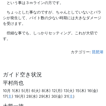
という事は３ｍラインの方です。
ちょっとした事なのですが、ちゃんとしていないとバラ
シが発生して、バイト数の少ない時期には大きなダメージ
を受けます。
些細な事でも、しっかりセッティング。これが大切で
す。
カテゴリー:
琵琶湖
ガイド空き状況
平村尚也
10月 1(木) 5(月) 6(火) 8(木) 12(月) 13(火) 15(木) 16(金)
17(
土
) 19(月) 28(水) 29(木) 30(金) 31(
土
)