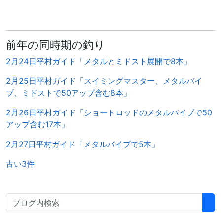
前年の同時期の釣り
2月24日平村ガイド「メタルとミドスト展開で8本」
2月25日平村ガイド「スイミングマスター、メタルバイ
ブ、ミドストで50アップ含む8本」
2月26日平村ガイド「ショートロッドのメタルバイブで50
アップ含む17本」
2月27日平村ガイド「メタルバイブで5本」
古い3件