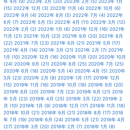
年 4月 (9)
2023年 3月 (20)
2023年 2月 (5)
2023年 1月
(15)
2022年 12月 (3)
2022年 11月 (4)
2022年 10月 (6)
2022年 9月 (4)
2022年 8月 (5)
2022年 7月 (4)
2022年
6月 (7)
2022年 5月 (5)
2022年 4月 (11)
2022年 3月 (12)
2022年 2月 (2)
2022年 1月 (6)
2021年 12月 (16)
2021年
11月 (21)
2021年 10月 (23)
2021年 9月 (20)
2021年 8月
(22)
2021年 7月 (23)
2021年 6月 (21)
2021年 5月 (17)
2021年 4月 (14)
2021年 3月 (21)
2021年 2月 (7)
2021年
1月 (10)
2020年 12月 (16)
2020年 11月 (20)
2020年 10月
(24)
2020年 9月 (21)
2020年 8月 (25)
2020年 7月 (25)
2020年 6月 (18)
2020年 5月 (4)
2020年 4月 (5)
2020年
3月 (23)
2020年 2月 (8)
2020年 1月 (17)
2019年 12月
(15)
2019年 11月 (16)
2019年 10月 (18)
2019年 9月 (20)
2019年 8月 (20)
2019年 7月 (23)
2019年 6月 (21)
2019
年 5月 (23)
2019年 4月 (25)
2019年 3月 (22)
2019年 2
月 (10)
2019年 1月 (9)
2018年 12月 (17)
2018年 11月 (18)
2018年 10月 (21)
2018年 9月 (21)
2018年 8月 (17)
2018
年 7月 (19)
2018年 6月 (24)
2018年 5月 (21)
2018年 4月
(27)
2018年 3月 (20)
2018年 2月 (7)
2018年 1月 (8)