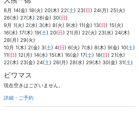
大熊一徳
8月 14(金) 18(火) 20(木) 22(
土
) 23(
日
) 24(月) 25(火)
26(水) 27(木) 28(金) 30(
日
)
9月 1(火) 2(水) 3(木) 8(火) 9(水) 11(金) 13(
日
) 15(火)
16(水) 17(木) 19(
土
) 20(
日
) 21(月) 22(火) 23(水) 24(木)
28(月) 29(火)
10月 1(木) 2(金) 3(
土
) 4(
日
) 6(火) 7(水) 8(木) 9(金) 10(
土
)
11(
日
) 12(月) 14(水) 15(木) 16(金) 17(
土
) 18(
日
) 21(水)
22(木) 23(金) 24(
土
) 26(月) 28(水) 29(木) 30(金) 31(
土
)
ビワマス
現在空きはございません。
詳細・ご予約