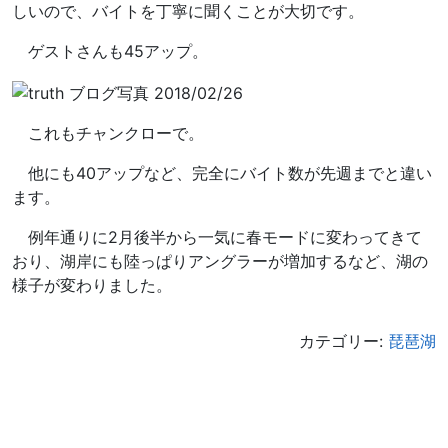
しいので、バイトを丁寧に聞くことが大切です。
ゲストさんも45アップ。
これもチャンクローで。
他にも40アップなど、完全にバイト数が先週までと違い
ます。
例年通りに2月後半から一気に春モードに変わってきて
おり、湖岸にも陸っぱりアングラーが増加するなど、湖の
様子が変わりました。
カテゴリー:
琵琶湖