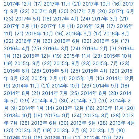
2017年 12月 (17)
2017年 11月 (21)
2017年 10月 (16)
2017
年 9月 (22)
2017年 8月 (20)
2017年 7月 (20)
2017年 6月
(23)
2017年 5月 (18)
2017年 4月 (24)
2017年 3月 (21)
2017年 2月 (11)
2017年 1月 (11)
2016年 12月 (17)
2016年
11月 (21)
2016年 10月 (16)
2016年 9月 (17)
2016年 8月
(22)
2016年 7月 (23)
2016年 6月 (22)
2016年 5月 (17)
2016年 4月 (25)
2016年 3月 (24)
2016年 2月 (3)
2016年
1月 (12)
2015年 12月 (19)
2015年 11月 (23)
2015年 10月
(19)
2015年 9月 (22)
2015年 8月 (23)
2015年 7月 (23)
2015年 6月 (28)
2015年 5月 (25)
2015年 4月 (29)
2015
年 3月 (23)
2015年 2月 (11)
2015年 1月 (10)
2014年 12月
(9)
2014年 11月 (21)
2014年 10月 (23)
2014年 9月 (18)
2014年 8月 (21)
2014年 7月 (25)
2014年 6月 (28)
2014
年 5月 (29)
2014年 4月 (30)
2014年 3月 (20)
2014年 2
月 (9)
2014年 1月 (14)
2013年 12月 (16)
2013年 11月 (20)
2013年 10月 (19)
2013年 9月 (24)
2013年 8月 (28)
2013
年 7月 (28)
2013年 6月 (30)
2013年 5月 (28)
2013年 4月
(30)
2013年 3月 (19)
2013年 2月 (8)
2013年 1月 (10)
2012年 12月 (16)
2012年 11月 (21)
2012年 10月 (22)