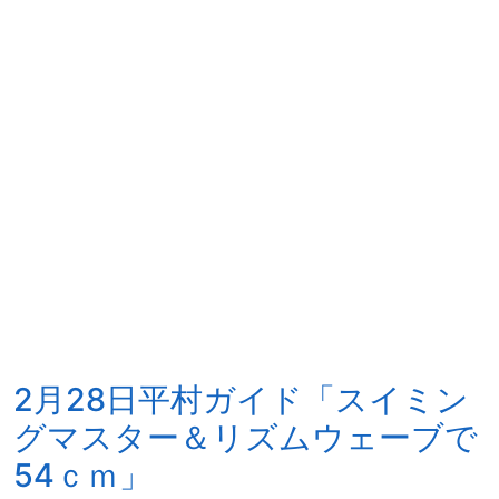
2月28日平村ガイド「スイミン
グマスター＆リズムウェーブで
54ｃｍ」