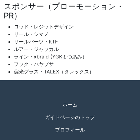
スポンサー（プローモーション・
PR）
ロッド・レジットデザイン
リール・シマノ
リールパーツ・KTF
ルアー・ジャッカル
ライン・xbraid (YGKよつあみ）
フック・ハヤブサ
偏光グラス・TALEX（タレックス）
ホーム
ガイドページのトップ
プロフィール