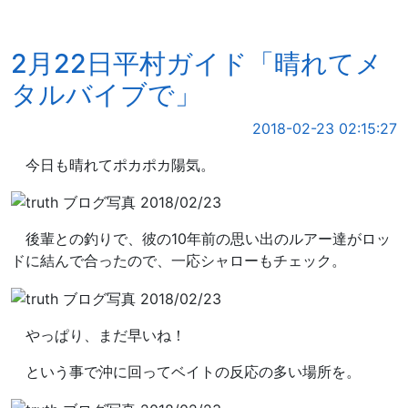
2月22日平村ガイド「晴れてメ
タルバイブで」
2018-02-23 02:15:27
今日も晴れてポカポカ陽気。
後輩との釣りで、彼の10年前の思い出のルアー達がロッ
ドに結んで合ったので、一応シャローもチェック。
やっぱり、まだ早いね！
という事で沖に回ってベイトの反応の多い場所を。