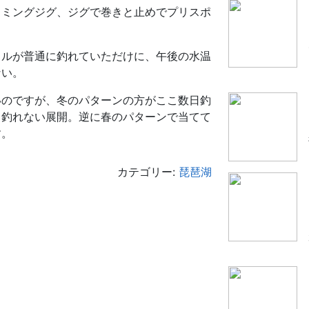
ミングジグ、ジグで巻きと止めでプリスポ
ルが普通に釣れていただけに、午後の水温
ない。
のですが、冬のパターンの方がここ数日釣
ら釣れない展開。逆に春のパターンで当てて
す。
カテゴリー:
琵琶湖