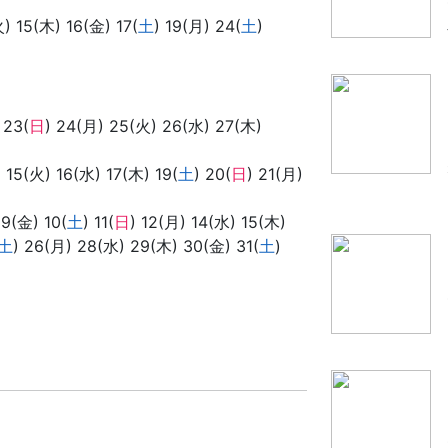
) 15(木) 16(金) 17(
土
) 19(月) 24(
土
)
 23(
日
) 24(月) 25(火) 26(水) 27(木)
) 15(火) 16(水) 17(木) 19(
土
) 20(
日
) 21(月)
 9(金) 10(
土
) 11(
日
) 12(月) 14(水) 15(木)
土
) 26(月) 28(水) 29(木) 30(金) 31(
土
)