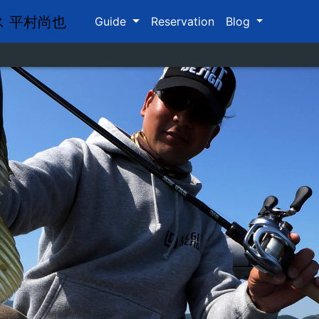
Guide
Reservation
Blog