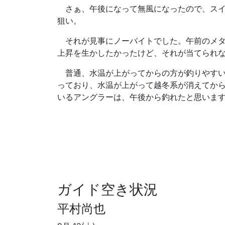
さぁ、午後になって無風になったので、スイ
狙い。
それが見事にノーバイトでした。午前のメタ
上昇を生かしたかったけど、それが当てられ
普通、水温が上がってからの方が釣りやすい
っており、水温が上がって越冬系が消えてか
いるアングラーは、午後から釣れたと思いま
ガイド空き状況
平村尚也