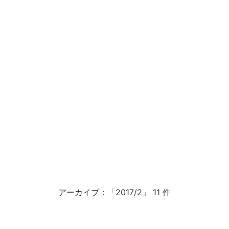
アーカイブ：「2017/2」 11 件