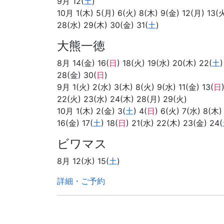
9月 12(
土
)
10月 1(木) 5(月) 6(火) 8(木) 9(金) 12(月) 13(火
28(水) 29(木) 30(金) 31(
土
)
大熊一徳
8月 14(金) 16(
日
) 18(火) 19(水) 20(木) 22(
土
)
28(金) 30(
日
)
9月 1(火) 2(水) 3(木) 8(火) 9(水) 11(金) 13(
日
22(火) 23(水) 24(木) 28(月) 29(火)
10月 1(木) 2(金) 3(
土
) 4(
日
) 6(火) 7(水) 8(木)
16(金) 17(
土
) 18(
日
) 21(水) 22(木) 23(金) 24(
ビワマス
8月 12(水) 15(
土
)
詳細・ご予約