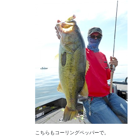
こちらもコーリングペッパーで。