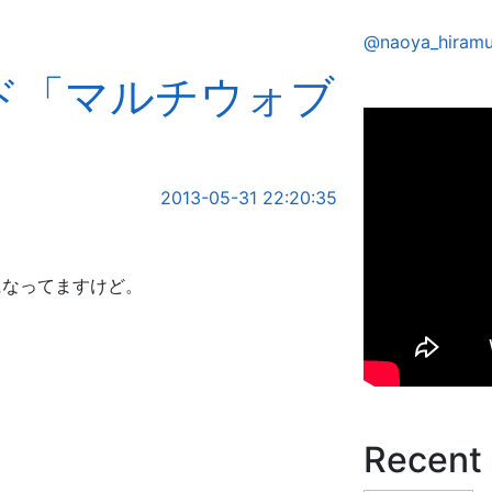
@naoya_hir
イド「マルチウォブ
2013-05-31 22:20:35
になってますけど。
Recent