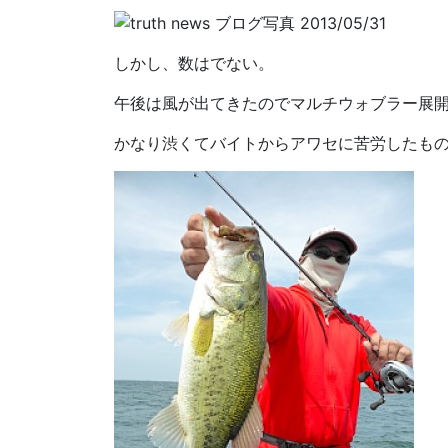
しかし、数はでない。
午後は風が出てきたのでマルチウォブラー展
かなり渋くてバイトからアワセに苦労したも