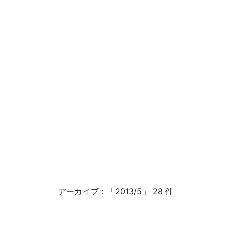
アーカイブ：「2013/5」 28 件