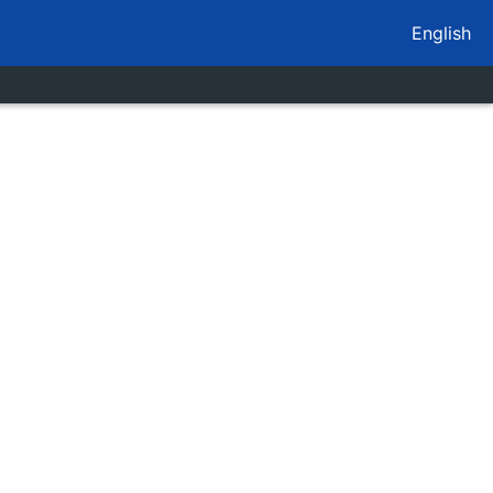
English