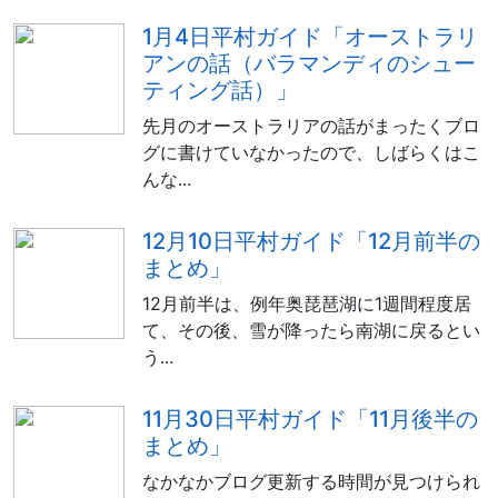
1月4日平村ガイド「オーストラリ
アンの話（バラマンディのシュー
ティング話）」
先月のオーストラリアの話がまったくブロ
グに書けていなかったので、しばらくはこ
んな...
12月10日平村ガイド「12月前半の
まとめ」
12月前半は、例年奥琵琶湖に1週間程度居
て、その後、雪が降ったら南湖に戻るとい
う...
11月30日平村ガイド「11月後半の
まとめ」
なかなかブログ更新する時間が見つけられ