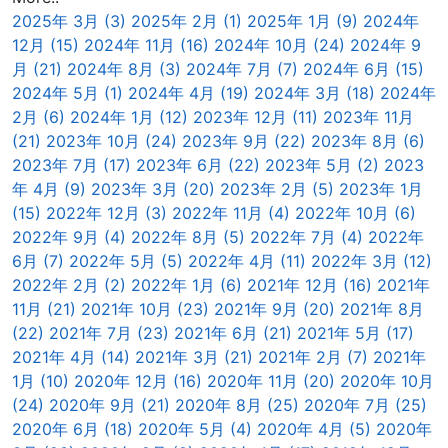
2025年 3月 (3)
2025年 2月 (1)
2025年 1月 (9)
2024年
12月 (15)
2024年 11月 (16)
2024年 10月 (24)
2024年 9
月 (21)
2024年 8月 (3)
2024年 7月 (7)
2024年 6月 (15)
2024年 5月 (1)
2024年 4月 (19)
2024年 3月 (18)
2024年
2月 (6)
2024年 1月 (12)
2023年 12月 (11)
2023年 11月
(21)
2023年 10月 (24)
2023年 9月 (22)
2023年 8月 (6)
2023年 7月 (17)
2023年 6月 (22)
2023年 5月 (2)
2023
年 4月 (9)
2023年 3月 (20)
2023年 2月 (5)
2023年 1月
(15)
2022年 12月 (3)
2022年 11月 (4)
2022年 10月 (6)
2022年 9月 (4)
2022年 8月 (5)
2022年 7月 (4)
2022年
6月 (7)
2022年 5月 (5)
2022年 4月 (11)
2022年 3月 (12)
2022年 2月 (2)
2022年 1月 (6)
2021年 12月 (16)
2021年
11月 (21)
2021年 10月 (23)
2021年 9月 (20)
2021年 8月
(22)
2021年 7月 (23)
2021年 6月 (21)
2021年 5月 (17)
2021年 4月 (14)
2021年 3月 (21)
2021年 2月 (7)
2021年
1月 (10)
2020年 12月 (16)
2020年 11月 (20)
2020年 10月
(24)
2020年 9月 (21)
2020年 8月 (25)
2020年 7月 (25)
2020年 6月 (18)
2020年 5月 (4)
2020年 4月 (5)
2020年