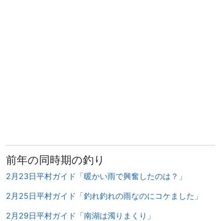
前年の同時期の釣り
2月23日平村ガイド「暖かい雨で興奮したのは？」
2月25日平村ガイド「釣れ釣れの雨なのにコケました」
2月29日平村ガイド「南湖は濁りまくり」