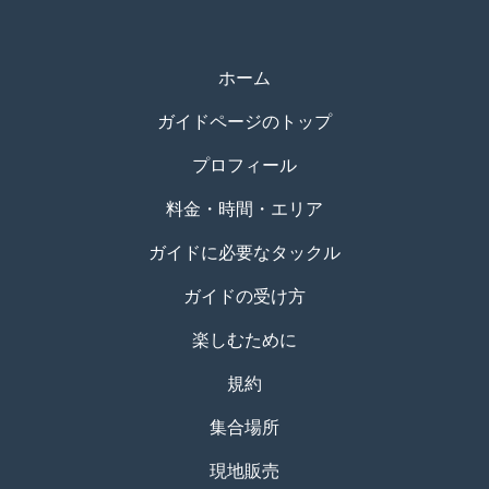
ホーム
ガイドページのトップ
プロフィール
料金・時間・エリア
ガイドに必要なタックル
ガイドの受け方
楽しむために
規約
集合場所
現地販売