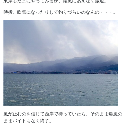
東岸もたまにやってみるが、爆風にあえなく撤退。
時折、吹雪になったりして釣りづらいのなんの・・・。
風が止むのを信じて西岸で待っていたら、そのまま爆風の
ままバイトもなく終了。