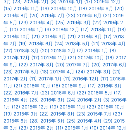
3月 (23)
2020年 2月 (8)
2020年 1月 (17)
2019年 12月
(15)
2019年 11月 (16)
2019年 10月 (18)
2019年 9月 (20)
2019年 8月 (20)
2019年 7月 (23)
2019年 6月 (21)
2019
年 5月 (23)
2019年 4月 (25)
2019年 3月 (22)
2019年 2
月 (10)
2019年 1月 (9)
2018年 12月 (17)
2018年 11月 (18)
2018年 10月 (21)
2018年 9月 (21)
2018年 8月 (17)
2018
年 7月 (19)
2018年 6月 (24)
2018年 5月 (21)
2018年 4月
(27)
2018年 3月 (20)
2018年 2月 (7)
2018年 1月 (8)
2017年 12月 (17)
2017年 11月 (21)
2017年 10月 (16)
2017
年 9月 (22)
2017年 8月 (20)
2017年 7月 (20)
2017年 6月
(23)
2017年 5月 (18)
2017年 4月 (24)
2017年 3月 (21)
2017年 2月 (11)
2017年 1月 (11)
2016年 12月 (17)
2016年
11月 (21)
2016年 10月 (16)
2016年 9月 (17)
2016年 8月
(22)
2016年 7月 (23)
2016年 6月 (22)
2016年 5月 (17)
2016年 4月 (25)
2016年 3月 (24)
2016年 2月 (3)
2016年
1月 (12)
2015年 12月 (19)
2015年 11月 (23)
2015年 10月
(19)
2015年 9月 (22)
2015年 8月 (23)
2015年 7月 (23)
2015年 6月 (28)
2015年 5月 (25)
2015年 4月 (29)
2015
年 3月 (23)
2015年 2月 (11)
2015年 1月 (10)
2014年 12月