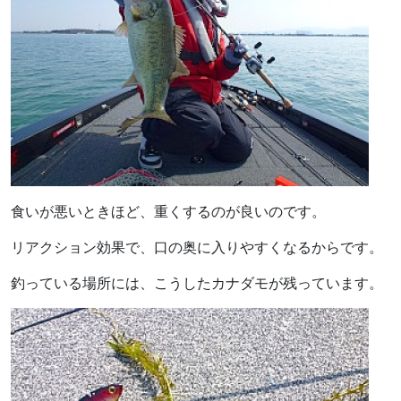
食いが悪いときほど、重くするのが良いのです。
リアクション効果で、口の奥に入りやすくなるからです。
釣っている場所には、こうしたカナダモが残っています。