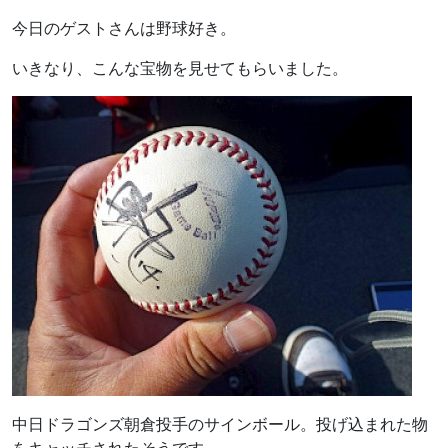
今日のゲストさんは野球好き。
いきなり、こんな宝物を見せてもらいました。
中日ドラゴンズ朝倉投手のサインボール。投げ込まれた物