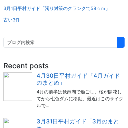
3月1日平村ガイド「濁り対策のクランクで58ｃｍ」
古い3件
Recent posts
4月30日平村ガイド「4月ガイド
のまとめ」
4月の前半は琵琶湖で過ごし、桜が開花し
てから七色ダムに移動。最近はこのサイク
ルで...
3月31日平村ガイド「3月のまと