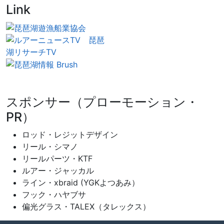
Link
スポンサー（プローモーション・
PR）
ロッド・レジットデザイン
リール・シマノ
リールパーツ・KTF
ルアー・ジャッカル
ライン・xbraid (YGKよつあみ）
フック・ハヤブサ
偏光グラス・TALEX（タレックス）