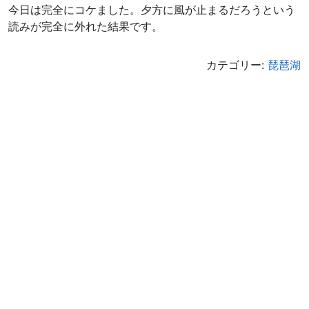
今日は完全にコケました。夕方に風が止まるだろうという
読みが完全に外れた結果です。
カテゴリー:
琵琶湖