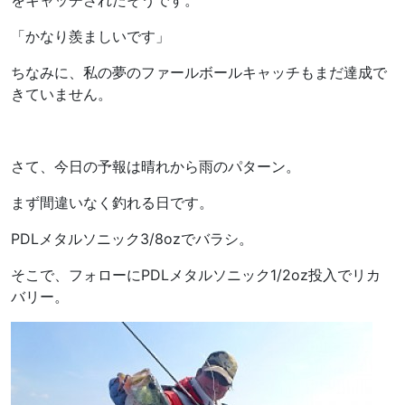
をキャッチされたそうです。
「かなり羨ましいです」
ちなみに、私の夢のファールボールキャッチもまだ達成で
きていません。
さて、今日の予報は晴れから雨のパターン。
まず間違いなく釣れる日です。
PDLメタルソニック3/8ozでバラシ。
そこで、フォローにPDLメタルソニック1/2oz投入でリカ
バリー。