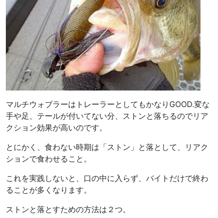
マルチウォブラーはトレーラーとしてもかなりGOOD.変な
手や足、テールが付いてない分、ストンと落ちるのでリア
クション効果が高いのです。
とにかく、食わない時期は「ストン」と落として、リアク
ションで食わせること。
これを実践しないと、口の中に入らず、バイトだけで終わ
ることが多くなります。
ストンと落とすための方法は２つ。