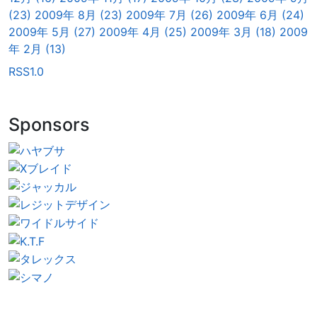
(23)
2009年 8月 (23)
2009年 7月 (26)
2009年 6月 (24)
2009年 5月 (27)
2009年 4月 (25)
2009年 3月 (18)
2009
年 2月 (13)
RSS1.0
Sponsors