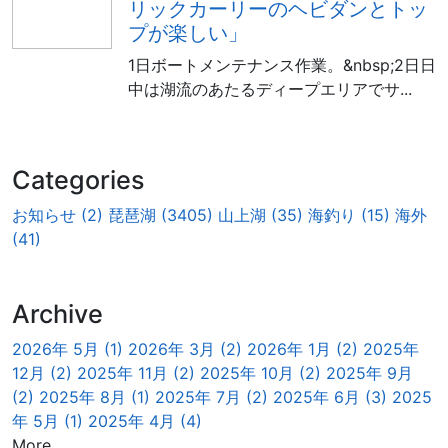
リックカーリーのヘビダンとトッ
プが楽しい」
1日ボートメンテナンス作業。&nbsp;2日日
中は湖流のあたるディープエリアでサ...
Categories
お知らせ (2)
琵琶湖 (3405)
山上湖 (35)
海釣り (15)
海外
(41)
Archive
2026年 5月 (1)
2026年 3月 (2)
2026年 1月 (2)
2025年
12月 (2)
2025年 11月 (2)
2025年 10月 (2)
2025年 9月
(2)
2025年 8月 (1)
2025年 7月 (2)
2025年 6月 (3)
2025
年 5月 (1)
2025年 4月 (4)
More..