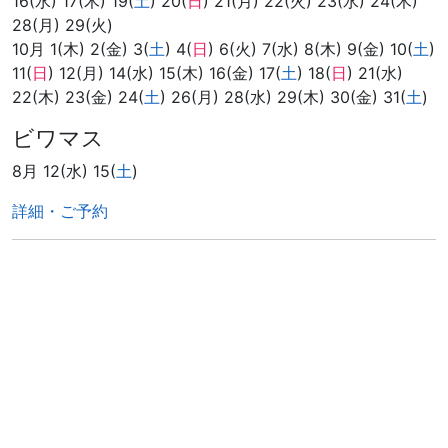
16(水) 17(木) 19(
土
) 20(
日
) 21(月) 22(火) 23(水) 24(木)
28(月) 29(火)
10月 1(木) 2(金) 3(
土
) 4(
日
) 6(火) 7(水) 8(木) 9(金) 10(
土
)
11(
日
) 12(月) 14(水) 15(木) 16(金) 17(
土
) 18(
日
) 21(水)
22(木) 23(金) 24(
土
) 26(月) 28(水) 29(木) 30(金) 31(
土
)
ビワマス
8月 12(水) 15(
土
)
詳細・ご予約