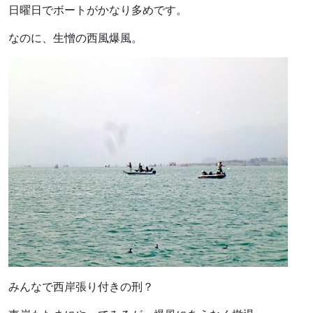
日曜日でボートがかなり多めです。
なのに、生憎の西風爆風。
みんなで西岸張り付きの刑？