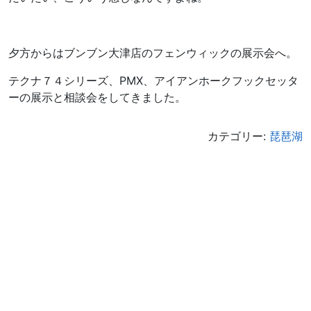
夕方からはブンブン大津店のフェンウィックの展示会へ。
テクナ７４シリーズ、PMX、アイアンホークフックセッタ
ーの展示と相談会をしてきました。
カテゴリー:
琵琶湖