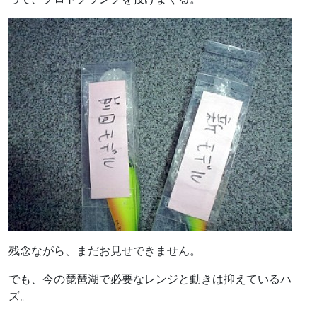
残念ながら、まだお見せできません。
でも、今の琵琶湖で必要なレンジと動きは抑えているハ
ズ。