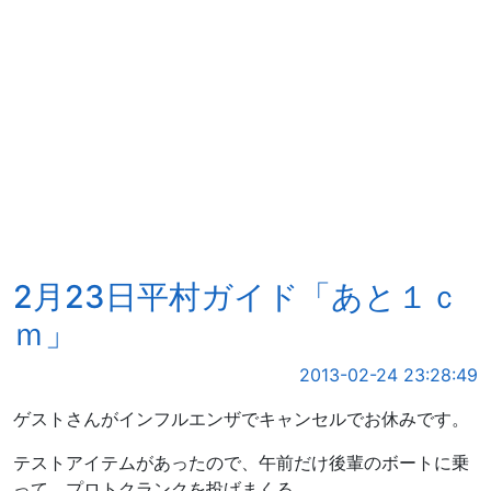
2月23日平村ガイド「あと１ｃ
ｍ」
2013-02-24 23:28:49
ゲストさんがインフルエンザでキャンセルでお休みです。
テストアイテムがあったので、午前だけ後輩のボートに乗
って、プロトクランクを投げまくる。