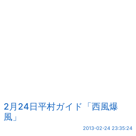
2月24日平村ガイド「西風爆
風」
2013-02-24 23:35:24