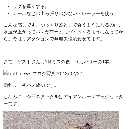
リグを重くする。
テールなどの出っ張りの少ないトレーラーを使う。
こんな感じです。ゆっくり落として食うようになるのは、
水温が上がってバスがワームにバイトするようになってか
ら。今はリアクションで無理矢理喰わせてます。
さて、ゲストさんも1発ミスの後、リカバリーの1本。
初釣り、初バス成功です。
ちなみに、今日のタックルはアイアンホークフックセッタ
ーです。