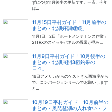
ずに今頃11月後半の更新です。一応、今年
は...
11月15日平村ガイド「11月前半の
まとめ・北湖好調継続」
11月1日、2日「ボートメンテナンス作業」
21TRXのスイッチパネルの異常が見ら...
11月9日平村ガイド「10月後半の
まとめ・北湖展開3桁釣果の
日々」
16日アメリカからのゲストさん西海岸から
で、コンバージョンリールでお願いします
と...
10月19日平村ガイド「10月前半の
まとめ・奥琵琶湖の入れ食い・フ