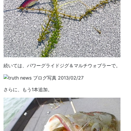
続いては、パワーグライドジグ＆マルチウォブラーで。
さらに、もう1本追加。