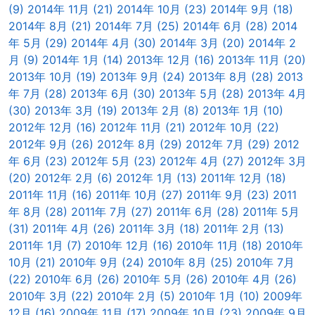
(9)
2014年 11月 (21)
2014年 10月 (23)
2014年 9月 (18)
2014年 8月 (21)
2014年 7月 (25)
2014年 6月 (28)
2014
年 5月 (29)
2014年 4月 (30)
2014年 3月 (20)
2014年 2
月 (9)
2014年 1月 (14)
2013年 12月 (16)
2013年 11月 (20)
2013年 10月 (19)
2013年 9月 (24)
2013年 8月 (28)
2013
年 7月 (28)
2013年 6月 (30)
2013年 5月 (28)
2013年 4月
(30)
2013年 3月 (19)
2013年 2月 (8)
2013年 1月 (10)
2012年 12月 (16)
2012年 11月 (21)
2012年 10月 (22)
2012年 9月 (26)
2012年 8月 (29)
2012年 7月 (29)
2012
年 6月 (23)
2012年 5月 (23)
2012年 4月 (27)
2012年 3月
(20)
2012年 2月 (6)
2012年 1月 (13)
2011年 12月 (18)
2011年 11月 (16)
2011年 10月 (27)
2011年 9月 (23)
2011
年 8月 (28)
2011年 7月 (27)
2011年 6月 (28)
2011年 5月
(31)
2011年 4月 (26)
2011年 3月 (18)
2011年 2月 (13)
2011年 1月 (7)
2010年 12月 (16)
2010年 11月 (18)
2010年
10月 (21)
2010年 9月 (24)
2010年 8月 (25)
2010年 7月
(22)
2010年 6月 (26)
2010年 5月 (26)
2010年 4月 (26)
2010年 3月 (22)
2010年 2月 (5)
2010年 1月 (10)
2009年
12月 (16)
2009年 11月 (17)
2009年 10月 (23)
2009年 9月