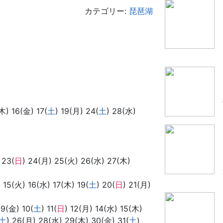
カテゴリー:
琵琶湖
木) 16(金) 17(
土
) 19(月) 24(
土
) 28(水)
 23(
日
) 24(月) 25(火) 26(水) 27(木)
) 15(火) 16(水) 17(木) 19(
土
) 20(
日
) 21(月)
 9(金) 10(
土
) 11(
日
) 12(月) 14(水) 15(木)
土
) 26(月) 28(水) 29(木) 30(金) 31(
土
)