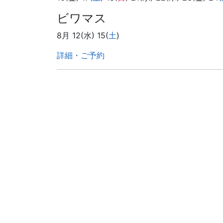
ビワマス
8月 12(水) 15(
土
)
詳細・ご予約