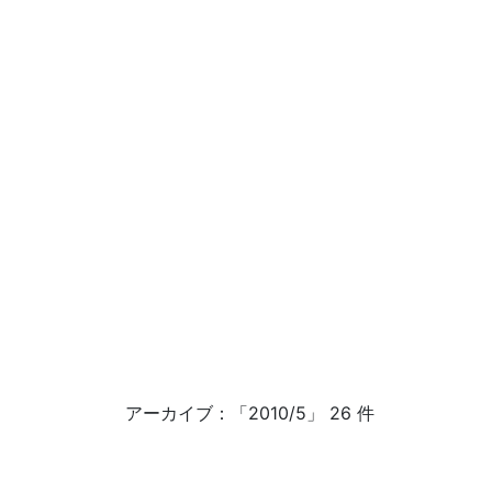
アーカイブ：「2010/5」 26 件