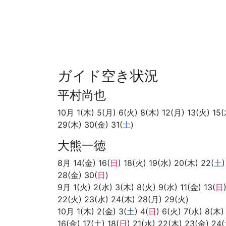
ガイド空き状況
平村尚也
10月 1(木) 5(月) 6(火) 8(木) 12(月) 13(火) 15(
29(木) 30(金) 31(
土
)
大熊一徳
8月 14(金) 16(
日
) 18(火) 19(水) 20(木) 22(
土
)
28(金) 30(
日
)
9月 1(火) 2(水) 3(木) 8(火) 9(水) 11(金) 13(
日
22(火) 23(水) 24(木) 28(月) 29(火)
10月 1(木) 2(金) 3(
土
) 4(
日
) 6(火) 7(水) 8(木)
16(金) 17(
土
) 18(
日
) 21(水) 22(木) 23(金) 24(