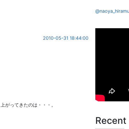
@naoya_hir
2010-05-31 18:44:00
て上がってきたのは・・・。
Recent