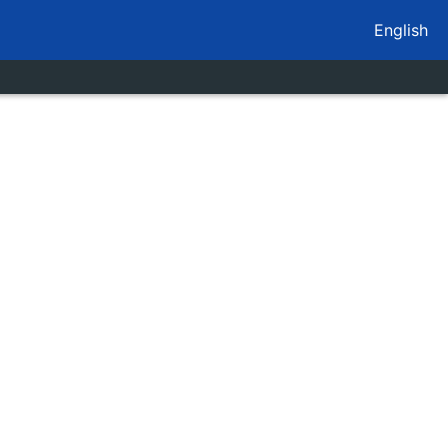
English