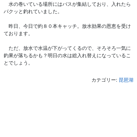
水の巻いている場所にはバスが集結しており、入れたら
パクッと釣れていました。
昨日、今日で約８０本キャッチ。放水効果の恩恵を受け
ております。
ただ、放水で水温が下がってくるので、そろそろ一気に
釣果が落ちるかも？明日の水は総入れ替えになっているこ
とでしょう。
カテゴリー:
琵琶湖