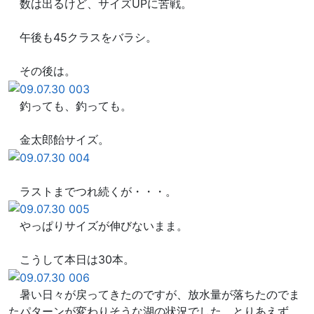
数は出るけど、サイズUPに苦戦。
午後も45クラスをバラシ。
その後は。
釣っても、釣っても。
金太郎飴サイズ。
ラストまでつれ続くが・・・。
やっぱりサイズが伸びないまま。
こうして本日は30本。
暑い日々が戻ってきたのですが、放水量が落ちたのでま
たパターンが変わりそうな湖の状況でした。とりあえず、