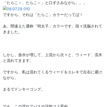
「たらこ～、たらこ～」と口ずさみながら。。。
ですから、それは「たらこ」カラーだってば！
あ、間違えた通称「明太子」カラーです。段々洗脳されて
きました。
しかし、放水が増して、上流から次々と、ウィード、流木
と流れてきます。
ですから、私は流れてくるウィードをエレキで左右に避け
ながら。
まるでドンキーコング。
でも、この流れでバスの活性は上昇中。