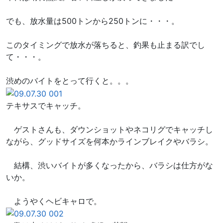
でも、放水量は500トンから250トンに・・・。
このタイミングで放水が落ちると、釣果も止まる訳でし
て・・・。
渋めのバイトをとって行くと。。。
テキサスでキャッチ。
ゲストさんも、ダウンショットやネコリグでキャッチし
ながら、グッドサイズを何本かラインブレイクやバラシ。
結構、渋いバイトが多くなったから、バラシは仕方がな
いか。
ようやくヘビキャロで。