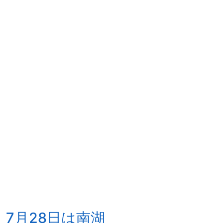
7月28日は南湖