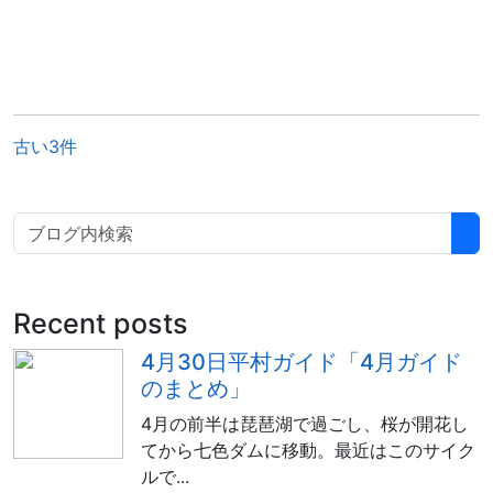
古い3件
Recent posts
4月30日平村ガイド「4月ガイド
のまとめ」
4月の前半は琵琶湖で過ごし、桜が開花し
てから七色ダムに移動。最近はこのサイク
ルで...