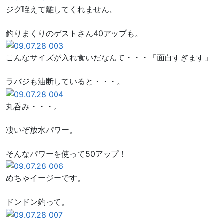
ジグ咥えて離してくれません。
釣りまくりのゲストさん40アップも。
こんなサイズが入れ食いだなんて・・・「面白すぎます」
ラバジも油断していると・・・。
丸呑み・・・。
凄いぞ放水パワー。
そんなパワーを使って50アップ！
めちゃイージーです。
ドンドン釣って。