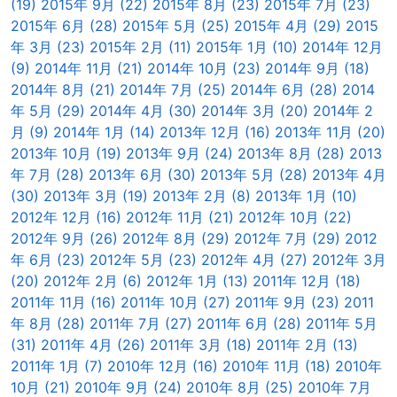
(19)
2015年 9月 (22)
2015年 8月 (23)
2015年 7月 (23)
2015年 6月 (28)
2015年 5月 (25)
2015年 4月 (29)
2015
年 3月 (23)
2015年 2月 (11)
2015年 1月 (10)
2014年 12月
(9)
2014年 11月 (21)
2014年 10月 (23)
2014年 9月 (18)
2014年 8月 (21)
2014年 7月 (25)
2014年 6月 (28)
2014
年 5月 (29)
2014年 4月 (30)
2014年 3月 (20)
2014年 2
月 (9)
2014年 1月 (14)
2013年 12月 (16)
2013年 11月 (20)
2013年 10月 (19)
2013年 9月 (24)
2013年 8月 (28)
2013
年 7月 (28)
2013年 6月 (30)
2013年 5月 (28)
2013年 4月
(30)
2013年 3月 (19)
2013年 2月 (8)
2013年 1月 (10)
2012年 12月 (16)
2012年 11月 (21)
2012年 10月 (22)
2012年 9月 (26)
2012年 8月 (29)
2012年 7月 (29)
2012
年 6月 (23)
2012年 5月 (23)
2012年 4月 (27)
2012年 3月
(20)
2012年 2月 (6)
2012年 1月 (13)
2011年 12月 (18)
2011年 11月 (16)
2011年 10月 (27)
2011年 9月 (23)
2011
年 8月 (28)
2011年 7月 (27)
2011年 6月 (28)
2011年 5月
(31)
2011年 4月 (26)
2011年 3月 (18)
2011年 2月 (13)
2011年 1月 (7)
2010年 12月 (16)
2010年 11月 (18)
2010年
10月 (21)
2010年 9月 (24)
2010年 8月 (25)
2010年 7月