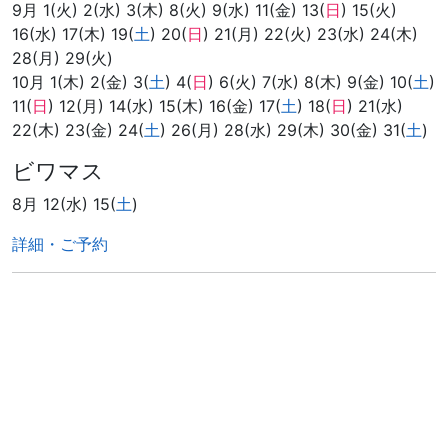
9月 1(火) 2(水) 3(木) 8(火) 9(水) 11(金) 13(
日
) 15(火)
16(水) 17(木) 19(
土
) 20(
日
) 21(月) 22(火) 23(水) 24(木)
28(月) 29(火)
10月 1(木) 2(金) 3(
土
) 4(
日
) 6(火) 7(水) 8(木) 9(金) 10(
土
)
11(
日
) 12(月) 14(水) 15(木) 16(金) 17(
土
) 18(
日
) 21(水)
22(木) 23(金) 24(
土
) 26(月) 28(水) 29(木) 30(金) 31(
土
)
ビワマス
8月 12(水) 15(
土
)
詳細・ご予約