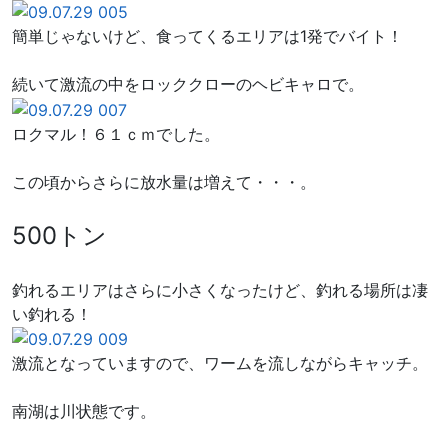
簡単じゃないけど、食ってくるエリアは1発でバイト！
続いて激流の中をロッククローのヘビキャロで。
ロクマル！６１ｃｍでした。
この頃からさらに放水量は増えて・・・。
500トン
釣れるエリアはさらに小さくなったけど、釣れる場所は凄
い釣れる！
激流となっていますので、ワームを流しながらキャッチ。
南湖は川状態です。