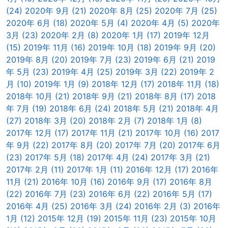
(24)
2020年 9月 (21)
2020年 8月 (25)
2020年 7月 (25)
2020年 6月 (18)
2020年 5月 (4)
2020年 4月 (5)
2020年
3月 (23)
2020年 2月 (8)
2020年 1月 (17)
2019年 12月
(15)
2019年 11月 (16)
2019年 10月 (18)
2019年 9月 (20)
2019年 8月 (20)
2019年 7月 (23)
2019年 6月 (21)
2019
年 5月 (23)
2019年 4月 (25)
2019年 3月 (22)
2019年 2
月 (10)
2019年 1月 (9)
2018年 12月 (17)
2018年 11月 (18)
2018年 10月 (21)
2018年 9月 (21)
2018年 8月 (17)
2018
年 7月 (19)
2018年 6月 (24)
2018年 5月 (21)
2018年 4月
(27)
2018年 3月 (20)
2018年 2月 (7)
2018年 1月 (8)
2017年 12月 (17)
2017年 11月 (21)
2017年 10月 (16)
2017
年 9月 (22)
2017年 8月 (20)
2017年 7月 (20)
2017年 6月
(23)
2017年 5月 (18)
2017年 4月 (24)
2017年 3月 (21)
2017年 2月 (11)
2017年 1月 (11)
2016年 12月 (17)
2016年
11月 (21)
2016年 10月 (16)
2016年 9月 (17)
2016年 8月
(22)
2016年 7月 (23)
2016年 6月 (22)
2016年 5月 (17)
2016年 4月 (25)
2016年 3月 (24)
2016年 2月 (3)
2016年
1月 (12)
2015年 12月 (19)
2015年 11月 (23)
2015年 10月