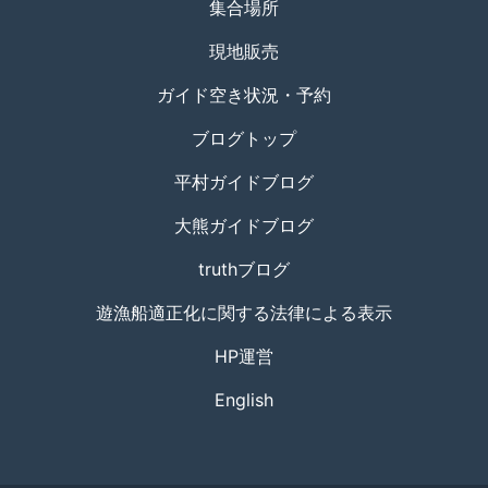
集合場所
現地販売
ガイド空き状況・予約
ブログトップ
平村ガイドブログ
大熊ガイドブログ
truthブログ
遊漁船適正化に関する法律による表示
HP運営
English